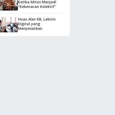
Ketika Mitos Menjadi
“Kebenaran Kolektif”
Hoax Alat KB, Labirin
Digital yang
Menyesatkan