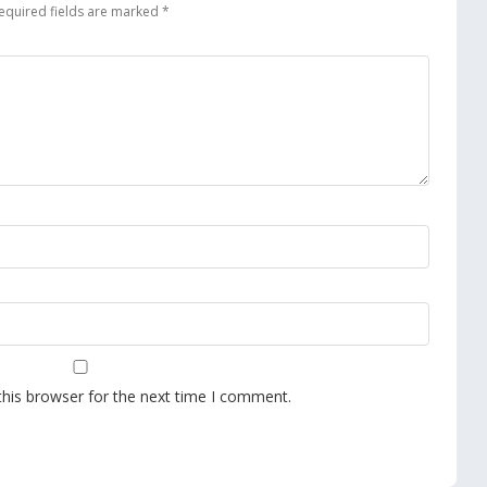
equired fields are marked
*
this browser for the next time I comment.