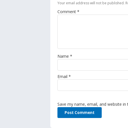
Your email address will not be published.
R
Comment
*
Name
*
Email
*
Save my name, email, and website in 