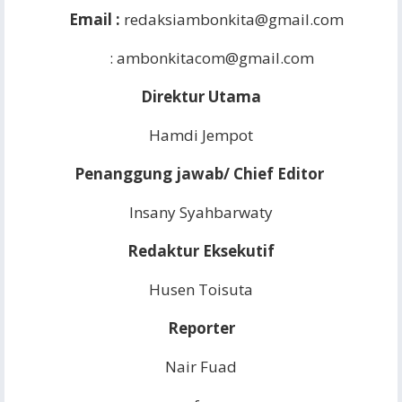
Email :
redaksiambonkita@gmail.com
:
ambonkitacom@gmail.com
Direktur Utama
Hamdi Jempot
Penanggung jawab/ Chief Editor
Insany Syahbarwaty
Redaktur Eksekutif
Husen Toisuta
Reporter
Nair Fuad