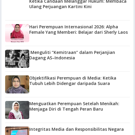
Ketika Candaan Melanggar Hukum: Membaca
Ulang Perjuangan Kartini Kini
Hari Perempuan Internasional 2026: Alpha
Female Yang Memberi: Belajar dari Sherly Laos
Menguliti “Kemitraan” dalam Perjanjian
Dagang AS–Indonesia
Objektifikasi Perempuan di Media: Ketika
Tubuh Lebih Didengar daripada Suara
Menguatkan Perempuan Setelah Menikah:
Menjaga Diri di Tengah Peran Baru
Integritas Media dan Responsibilitas Negara