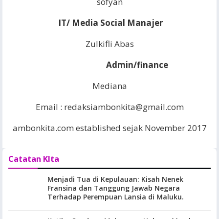
sofyan
IT/ Media Social Manajer
Zulkifli Abas
Admin/finance
Mediana
Email :
redaksiambonkita@gmail.com
ambonkita.com established sejak November 2017
Catatan KIta
Menjadi Tua di Kepulauan: Kisah Nenek
Fransina dan Tanggung Jawab Negara
Terhadap Perempuan Lansia di Maluku.