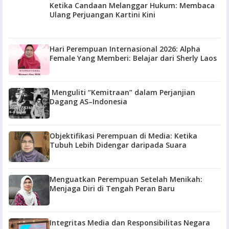
Ketika Candaan Melanggar Hukum: Membaca
Ulang Perjuangan Kartini Kini
Hari Perempuan Internasional 2026: Alpha
Female Yang Memberi: Belajar dari Sherly Laos
Menguliti “Kemitraan” dalam Perjanjian
Dagang AS–Indonesia
Objektifikasi Perempuan di Media: Ketika
Tubuh Lebih Didengar daripada Suara
Menguatkan Perempuan Setelah Menikah:
Menjaga Diri di Tengah Peran Baru
Integritas Media dan Responsibilitas Negara