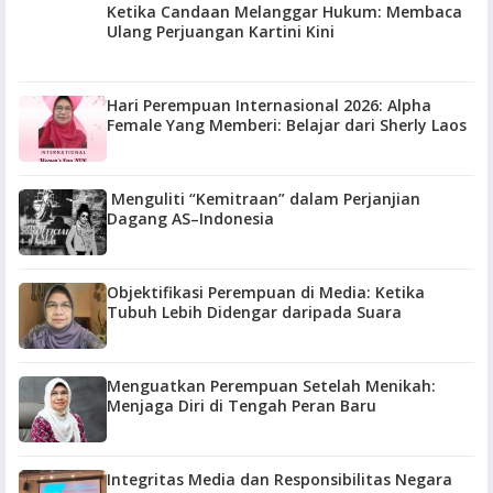
Ketika Candaan Melanggar Hukum: Membaca
Ulang Perjuangan Kartini Kini
Hari Perempuan Internasional 2026: Alpha
Female Yang Memberi: Belajar dari Sherly Laos
Menguliti “Kemitraan” dalam Perjanjian
Dagang AS–Indonesia
Objektifikasi Perempuan di Media: Ketika
Tubuh Lebih Didengar daripada Suara
Menguatkan Perempuan Setelah Menikah:
Menjaga Diri di Tengah Peran Baru
Integritas Media dan Responsibilitas Negara