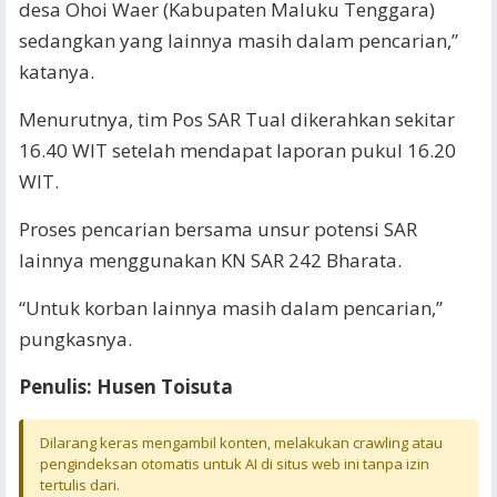
desa Ohoi Waer (Kabupaten Maluku Tenggara)
sedangkan yang lainnya masih dalam pencarian,”
katanya.
Menurutnya, tim Pos SAR Tual dikerahkan sekitar
16.40 WIT setelah mendapat laporan pukul 16.20
WIT.
Proses pencarian bersama unsur potensi SAR
lainnya menggunakan KN SAR 242 Bharata.
“Untuk korban lainnya masih dalam pencarian,”
pungkasnya.
Penulis: Husen Toisuta
Dilarang keras mengambil konten, melakukan crawling atau
pengindeksan otomatis untuk AI di situs web ini tanpa izin
tertulis dari.