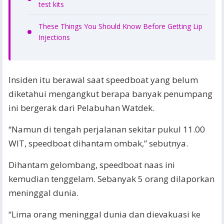
test kits
These Things You Should Know Before Getting Lip
Injections
Insiden itu berawal saat speedboat yang belum
diketahui mengangkut berapa banyak penumpang
ini bergerak dari Pelabuhan Watdek.
“Namun di tengah perjalanan sekitar pukul 11.00
WIT, speedboat dihantam ombak,” sebutnya.
Dihantam gelombang, speedboat naas ini
kemudian tenggelam. Sebanyak 5 orang dilaporkan
meninggal dunia.
“Lima orang meninggal dunia dan dievakuasi ke