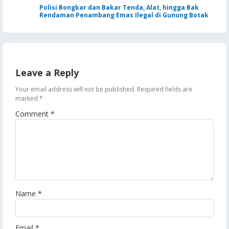
Polisi Bongkar dan Bakar Tenda, Alat, hingga Bak
Rendaman Penambang Emas Ilegal di Gunung Botak
Leave a Reply
Your email address will not be published.
Required fields are
marked
*
Comment
*
Name
*
Email
*