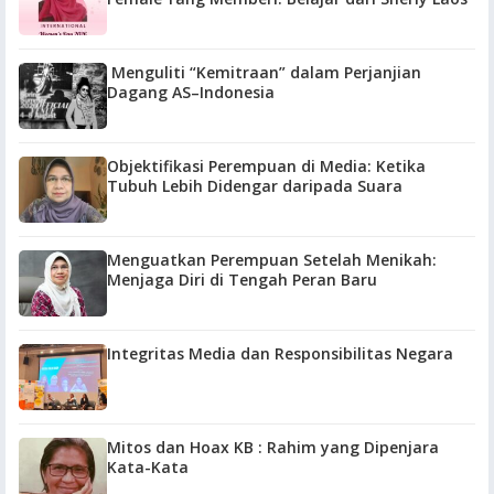
Menguliti “Kemitraan” dalam Perjanjian
Dagang AS–Indonesia
Objektifikasi Perempuan di Media: Ketika
Tubuh Lebih Didengar daripada Suara
Menguatkan Perempuan Setelah Menikah:
Menjaga Diri di Tengah Peran Baru
Integritas Media dan Responsibilitas Negara
Mitos dan Hoax KB : Rahim yang Dipenjara
Kata-Kata