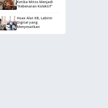
Ketika Mitos Menjadi
“Kebenaran Kolektif”
Hoax Alat KB, Labirin
Digital yang
Menyesatkan