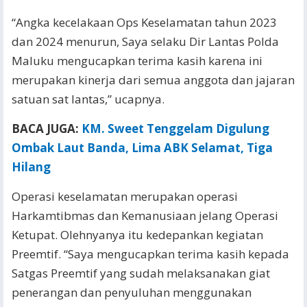
“Angka kecelakaan Ops Keselamatan tahun 2023
dan 2024 menurun, Saya selaku Dir Lantas Polda
Maluku mengucapkan terima kasih karena ini
merupakan kinerja dari semua anggota dan jajaran
satuan sat lantas,” ucapnya.
BACA JUGA:
KM. Sweet Tenggelam Digulung
Ombak Laut Banda, Lima ABK Selamat, Tiga
Hilang
Operasi keselamatan merupakan operasi
Harkamtibmas dan Kemanusiaan jelang Operasi
Ketupat. Olehnyanya itu kedepankan kegiatan
Preemtif. “Saya mengucapkan terima kasih kepada
Satgas Preemtif yang sudah melaksanakan giat
penerangan dan penyuluhan menggunakan