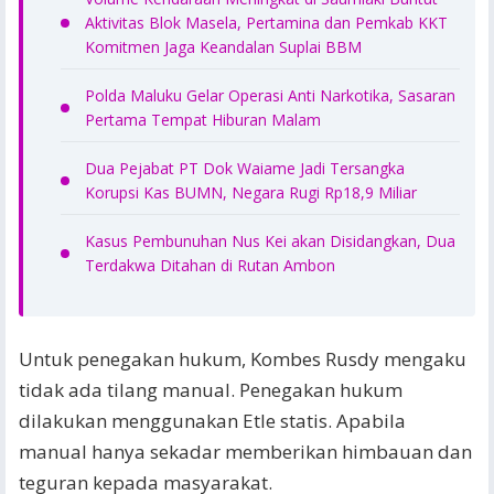
Aktivitas Blok Masela, Pertamina dan Pemkab KKT
Komitmen Jaga Keandalan Suplai BBM
Polda Maluku Gelar Operasi Anti Narkotika, Sasaran
Pertama Tempat Hiburan Malam
Dua Pejabat PT Dok Waiame Jadi Tersangka
Korupsi Kas BUMN, Negara Rugi Rp18,9 Miliar
Kasus Pembunuhan Nus Kei akan Disidangkan, Dua
Terdakwa Ditahan di Rutan Ambon
Untuk penegakan hukum, Kombes Rusdy mengaku
tidak ada tilang manual. Penegakan hukum
dilakukan menggunakan Etle statis. Apabila
manual hanya sekadar memberikan himbauan dan
teguran kepada masyarakat.