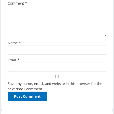
Comment
*
Name
*
Email
*
Save my name, email, and website in this browser for the
next time I comment.