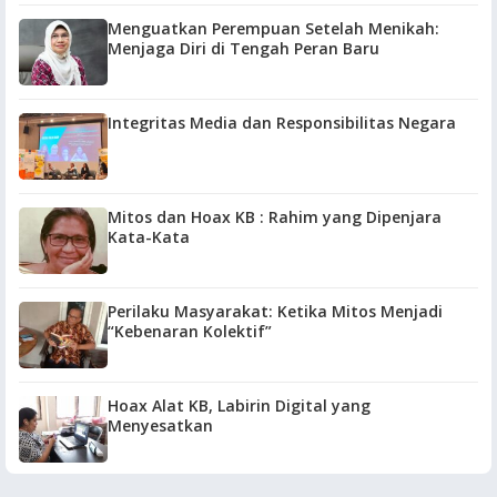
Menguatkan Perempuan Setelah Menikah:
Menjaga Diri di Tengah Peran Baru
Integritas Media dan Responsibilitas Negara
Mitos dan Hoax KB : Rahim yang Dipenjara
Kata-Kata
Perilaku Masyarakat: Ketika Mitos Menjadi
“Kebenaran Kolektif”
Hoax Alat KB, Labirin Digital yang
Menyesatkan