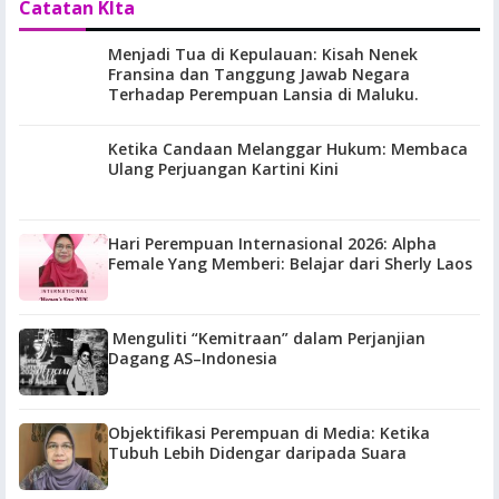
Catatan KIta
Menjadi Tua di Kepulauan: Kisah Nenek
Fransina dan Tanggung Jawab Negara
Terhadap Perempuan Lansia di Maluku.
Ketika Candaan Melanggar Hukum: Membaca
Ulang Perjuangan Kartini Kini
Hari Perempuan Internasional 2026: Alpha
Female Yang Memberi: Belajar dari Sherly Laos
Menguliti “Kemitraan” dalam Perjanjian
Dagang AS–Indonesia
Objektifikasi Perempuan di Media: Ketika
Tubuh Lebih Didengar daripada Suara