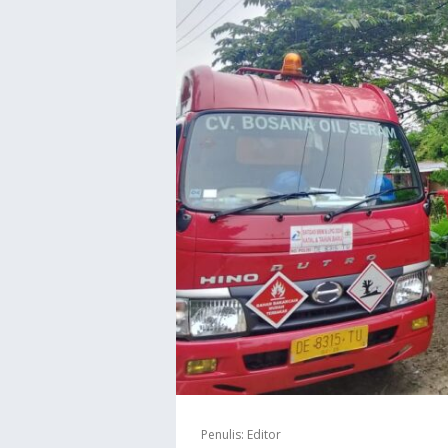
Penulis:
Editor