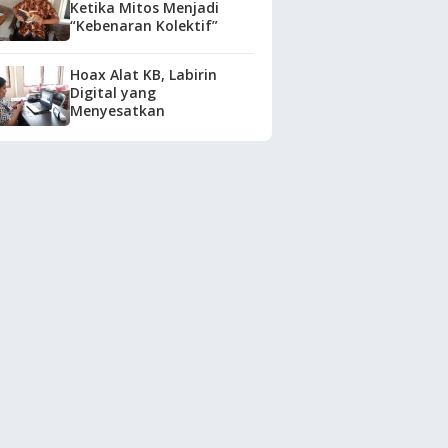
Ketika Mitos Menjadi
“Kebenaran Kolektif”
Hoax Alat KB, Labirin
Digital yang
Menyesatkan