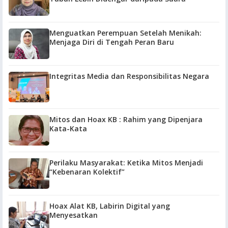
Menguatkan Perempuan Setelah Menikah:
Menjaga Diri di Tengah Peran Baru
Integritas Media dan Responsibilitas Negara
Mitos dan Hoax KB : Rahim yang Dipenjara
Kata-Kata
Perilaku Masyarakat: Ketika Mitos Menjadi
“Kebenaran Kolektif”
Hoax Alat KB, Labirin Digital yang
Menyesatkan