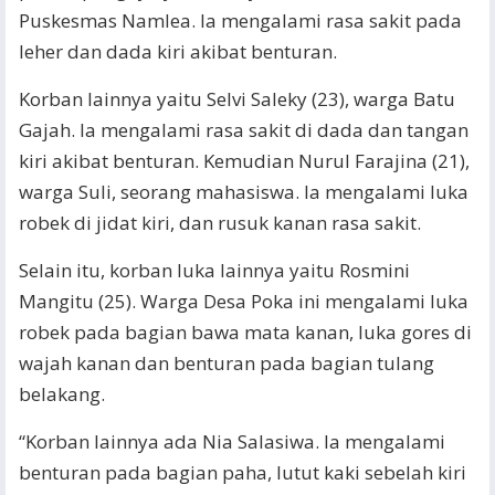
Puskesmas Namlea. Ia mengalami rasa sakit pada
leher dan dada kiri akibat benturan.
Korban lainnya yaitu Selvi Saleky (23), warga Batu
Gajah. Ia mengalami rasa sakit di dada dan tangan
kiri akibat benturan. Kemudian Nurul Farajina (21),
warga Suli, seorang mahasiswa. Ia mengalami luka
robek di jidat kiri, dan rusuk kanan rasa sakit.
Selain itu, korban luka lainnya yaitu Rosmini
Mangitu (25). Warga Desa Poka ini mengalami luka
robek pada bagian bawa mata kanan, luka gores di
wajah kanan dan benturan pada bagian tulang
belakang.
“Korban lainnya ada Nia Salasiwa. Ia mengalami
benturan pada bagian paha, lutut kaki sebelah kiri