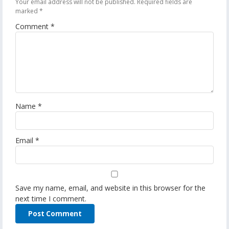
Your email address will not be published.
Required fields are
marked
*
Comment
*
Name
*
Email
*
Save my name, email, and website in this browser for the
next time I comment.