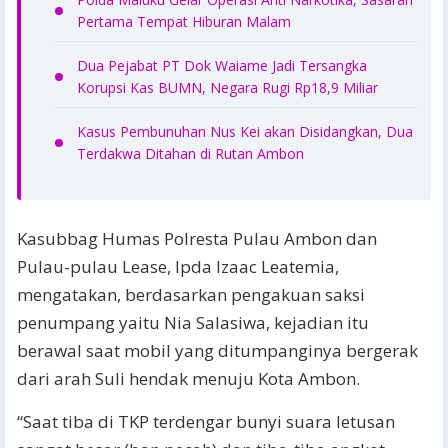
Pertama Tempat Hiburan Malam
Dua Pejabat PT Dok Waiame Jadi Tersangka
Korupsi Kas BUMN, Negara Rugi Rp18,9 Miliar
Kasus Pembunuhan Nus Kei akan Disidangkan, Dua
Terdakwa Ditahan di Rutan Ambon
Kasubbag Humas Polresta Pulau Ambon dan
Pulau-pulau Lease, Ipda Izaac Leatemia,
mengatakan, berdasarkan pengakuan saksi
penumpang yaitu Nia Salasiwa, kejadian itu
berawal saat mobil yang ditumpanginya bergerak
dari arah Suli hendak menuju Kota Ambon.
“Saat tiba di TKP terdengar bunyi suara letusan