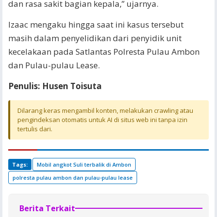
dan rasa sakit bagian kepala,” ujarnya.
Izaac mengaku hingga saat ini kasus tersebut
masih dalam penyelidikan dari penyidik unit
kecelakaan pada Satlantas Polresta Pulau Ambon
dan Pulau-pulau Lease.
Penulis: Husen Toisuta
Dilarang keras mengambil konten, melakukan crawling atau
pengindeksan otomatis untuk AI di situs web ini tanpa izin
tertulis dari.
Tags:
Mobil angkot Suli terbalik di Ambon
polresta pulau ambon dan pulau-pulau lease
Berita Terkait