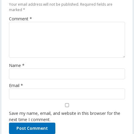
Your email address will not be published.
Required fields are
marked
*
Comment
*
Name
*
Email
*
Save my name, email, and website in this browser for the
next time I comment.