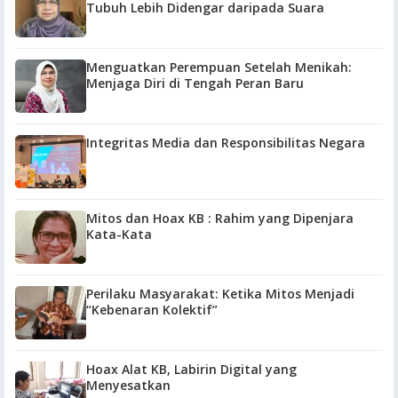
Tubuh Lebih Didengar daripada Suara
Menguatkan Perempuan Setelah Menikah:
Menjaga Diri di Tengah Peran Baru
Integritas Media dan Responsibilitas Negara
Mitos dan Hoax KB : Rahim yang Dipenjara
Kata-Kata
Perilaku Masyarakat: Ketika Mitos Menjadi
“Kebenaran Kolektif”
Hoax Alat KB, Labirin Digital yang
Menyesatkan