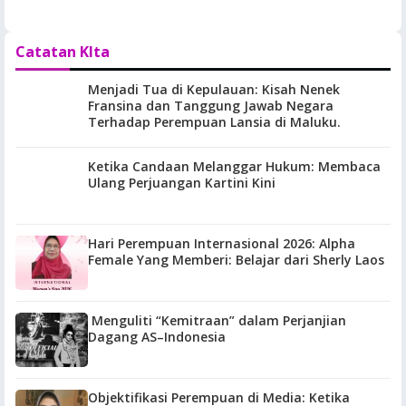
Catatan KIta
Menjadi Tua di Kepulauan: Kisah Nenek
Fransina dan Tanggung Jawab Negara
Terhadap Perempuan Lansia di Maluku.
Ketika Candaan Melanggar Hukum: Membaca
Ulang Perjuangan Kartini Kini
Hari Perempuan Internasional 2026: Alpha
Female Yang Memberi: Belajar dari Sherly Laos
Menguliti “Kemitraan” dalam Perjanjian
Dagang AS–Indonesia
Objektifikasi Perempuan di Media: Ketika