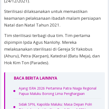
(24/12/2021).
Sterilisasi dilaksanakan untuk memastikan
keamanan pelaksanaan ibadah malam persiapan
Natal dan Natal Tahun 2021.
Tim sterilisasi terbagi dua tim. Tim pertama
dipimpin Ipda Agus Nanlohy. Mereka
melaksanakan sterilisasi di Gereja St Yakobus
(Ahuru), Petra (Karpan), Katedral (Batu Meja), dan
Hok Kim Ton (Parades).
BACA BERITA LAINNYA
Ajang ISRA 2026 Pertamina Patra Niaga Regional
Papua Maluku Borong Lima Penghargaan
Sidak SPN, Kapolda Maluku: Masa Depan Polri