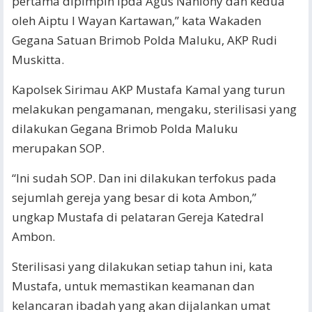
pertama dipimpin Ipda Agus Nanlohy dan kedua
oleh Aiptu I Wayan Kartawan,” kata Wakaden
Gegana Satuan Brimob Polda Maluku, AKP Rudi
Muskitta.
Kapolsek Sirimau AKP Mustafa Kamal yang turun
melakukan pengamanan, mengaku, sterilisasi yang
dilakukan Gegana Brimob Polda Maluku
merupakan SOP.
“Ini sudah SOP. Dan ini dilakukan terfokus pada
sejumlah gereja yang besar di kota Ambon,”
ungkap Mustafa di pelataran Gereja Katedral
Ambon.
Sterilisasi yang dilakukan setiap tahun ini, kata
Mustafa, untuk memastikan keamanan dan
kelancaran ibadah yang akan dijalankan umat