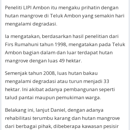
Peneliti LIPI Ambon itu mengaku prihatin dengan
hutan mangrove di Teluk Ambon yang semakin hari
mengalami degradasi.
Ia mengatakan, berdasarkan hasil penelitian dari
Firs Rumahuni tahun 1998, mengatakan pada Teluk
Ambon bagian dalam dan luar terdapat hutan
mangrove dengan luas 49 hektar.
Semenjak tahun 2008, luas hutan bakau
mengalami degradasi atau turun menjadi 33
hektar. Ini akibat adanya pembangunan seperti
talud pantai maupun pemukiman warga.
Belakang ini, lanjut Daniel, dengan adanya
rehabilitasi terumbu karang dan hutan mangrove
dari berbagai pihak, dibeberapa kawasan pesisir