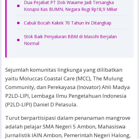
Dua Pejabat PT Dok Waiame Jadi Tersangka
Korupsi Kas BUMN, Negara Rugi Rp18,9 Miliar
Cabuli Bocah Kakek 70 Tahun Ini Ditangkap
Stok Baik Penyaluran BBM di Masohi Berjalan
Normal
Sejumlah komunitas lingkunga yang dilibatkan
yaitu Moluccas Coastal Care (MCC), The Mulung
Community, dan Perekayasa (Inovator) Ahli Madya
P2LD-LIPI, Lembaga Ilmu Pengetahuan Indonesia
(P2LD-LIPI) Daniel D Pelasula.
Turut berpartisipasi dalam penanaman mangrove
adalah pelajar SMA Negeri 5 Ambon, Mahasiswa
Jurnalistik IAIN Ambon, Pemerintah Negeri Halong,