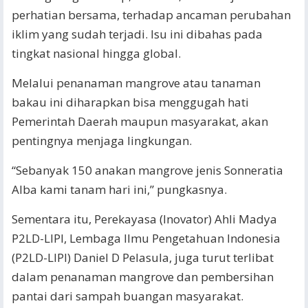
perhatian bersama, terhadap ancaman perubahan
iklim yang sudah terjadi. Isu ini dibahas pada
tingkat nasional hingga global.
Melalui penanaman mangrove atau tanaman
bakau ini diharapkan bisa menggugah hati
Pemerintah Daerah maupun masyarakat, akan
pentingnya menjaga lingkungan.
“Sebanyak 150 anakan mangrove jenis Sonneratia
Alba kami tanam hari ini,” pungkasnya.
Sementara itu, Perekayasa (Inovator) Ahli Madya
P2LD-LIPI, Lembaga Ilmu Pengetahuan Indonesia
(P2LD-LIPI) Daniel D Pelasula, juga turut terlibat
dalam penanaman mangrove dan pembersihan
pantai dari sampah buangan masyarakat.