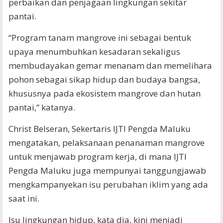
perbaikan dan penjagaan lingkungan sekitar
pantai.
“Program tanam mangrove ini sebagai bentuk
upaya menumbuhkan kesadaran sekaligus
membudayakan gemar menanam dan memelihara
pohon sebagai sikap hidup dan budaya bangsa,
khususnya pada ekosistem mangrove dan hutan
pantai,” katanya.
Christ Belseran, Sekertaris IJTI Pengda Maluku
mengatakan, pelaksanaan penanaman mangrove
untuk menjawab program kerja, di mana IJTI
Pengda Maluku juga mempunyai tanggungjawab
mengkampanyekan isu perubahan iklim yang ada
saat ini.
Isu lingkungan hidup, kata dia, kini menjadi