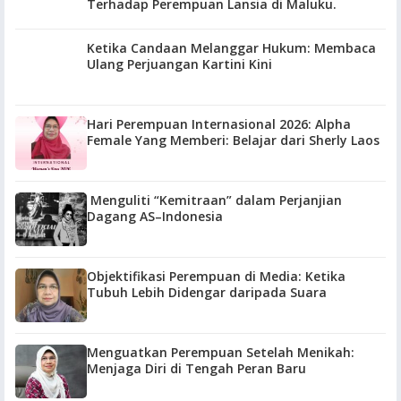
Terhadap Perempuan Lansia di Maluku.
Ketika Candaan Melanggar Hukum: Membaca
Ulang Perjuangan Kartini Kini
Hari Perempuan Internasional 2026: Alpha
Female Yang Memberi: Belajar dari Sherly Laos
Menguliti “Kemitraan” dalam Perjanjian
Dagang AS–Indonesia
Objektifikasi Perempuan di Media: Ketika
Tubuh Lebih Didengar daripada Suara
Menguatkan Perempuan Setelah Menikah:
Menjaga Diri di Tengah Peran Baru