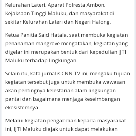
Kelurahan Lateri, Aparat Polresta Ambon,
Kejaksaan Tinggi Maluku, dan masyarakat di
sekitar Kelurahan Lateri dan Negeri Halong.
Ketua Panitia Said Hatala, saat membuka kegiatan
penanaman mangrove mengatakan, kegiatan yang
digelar ini merupakan bentuk dari kepedulian IJTI
Maluku terhadap lingkungan.
Selain itu, kata jurnalis CNN TV ini, mengaku tujuan
kegiatan tersebut juga untuk membuka wawasan
akan pentingnya kelestarian alam lingkungan
pantai dan bagaimana menjaga keseimbangan
ekosistemnya.
Melalui kegiatan pengabdian kepada masyarakat
ini, IJTI Maluku diajak untuk dapat melakukan