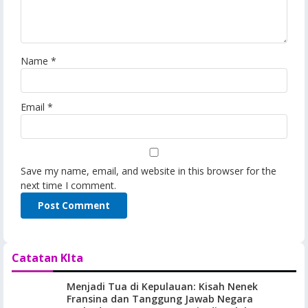
Name
*
Email
*
Save my name, email, and website in this browser for the
next time I comment.
Catatan KIta
Menjadi Tua di Kepulauan: Kisah Nenek
Fransina dan Tanggung Jawab Negara