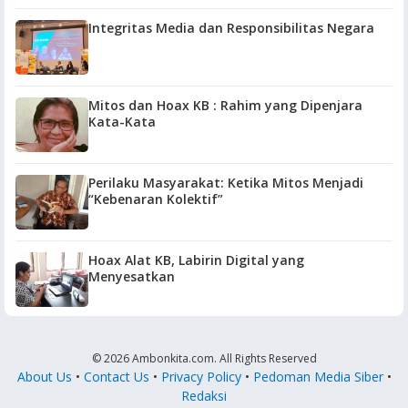
Integritas Media dan Responsibilitas Negara
Mitos dan Hoax KB : Rahim yang Dipenjara
Kata-Kata
Perilaku Masyarakat: Ketika Mitos Menjadi
“Kebenaran Kolektif”
Hoax Alat KB, Labirin Digital yang
Menyesatkan
© 2026 Ambonkita.com. All Rights Reserved
About Us
•
Contact Us
•
Privacy Policy
•
Pedoman Media Siber
•
Redaksi