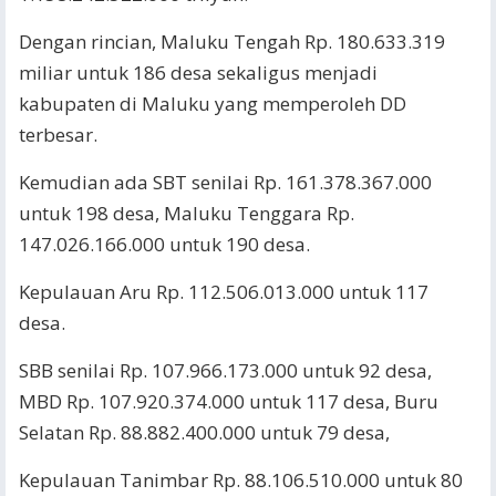
Dengan rincian, Maluku Tengah Rp. 180.633.319
miliar untuk 186 desa sekaligus menjadi
kabupaten di Maluku yang memperoleh DD
terbesar.
Kemudian ada SBT senilai Rp. 161.378.367.000
untuk 198 desa, Maluku Tenggara Rp.
147.026.166.000 untuk 190 desa.
Kepulauan Aru Rp. 112.506.013.000 untuk 117
desa.
SBB senilai Rp. 107.966.173.000 untuk 92 desa,
MBD Rp. 107.920.374.000 untuk 117 desa, Buru
Selatan Rp. 88.882.400.000 untuk 79 desa,
Kepulauan Tanimbar Rp. 88.106.510.000 untuk 80