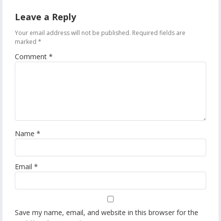
Leave a Reply
Your email address will not be published.
Required fields are
marked
*
Comment
*
Name
*
Email
*
Save my name, email, and website in this browser for the