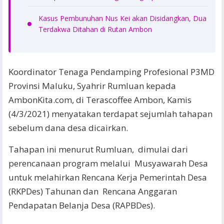
Kasus Pembunuhan Nus Kei akan Disidangkan, Dua
Terdakwa Ditahan di Rutan Ambon
Koordinator Tenaga Pendamping Profesional P3MD
Provinsi Maluku, Syahrir Rumluan kepada
AmbonKita.com, di Terascoffee Ambon, Kamis
(4/3/2021) menyatakan terdapat sejumlah tahapan
sebelum dana desa dicairkan.
Tahapan ini menurut Rumluan, dimulai dari
perencanaan program melalui Musyawarah Desa
untuk melahirkan Rencana Kerja Pemerintah Desa
(RKPDes) Tahunan dan Rencana Anggaran
Pendapatan Belanja Desa (RAPBDes).