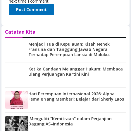
next time I comment.
Catatan KIta
Menjadi Tua di Kepulauan: Kisah Nenek
Fransina dan Tanggung Jawab Negara
Terhadap Perempuan Lansia di Maluku.
Ketika Candaan Melanggar Hukum: Membaca
Ulang Perjuangan Kartini Kini
Hari Perempuan Internasional 2026: Alpha
Female Yang Memberi: Belajar dari Sherly Laos
Menguliti “Kemitraan” dalam Perjanjian
Dagang AS–Indonesia