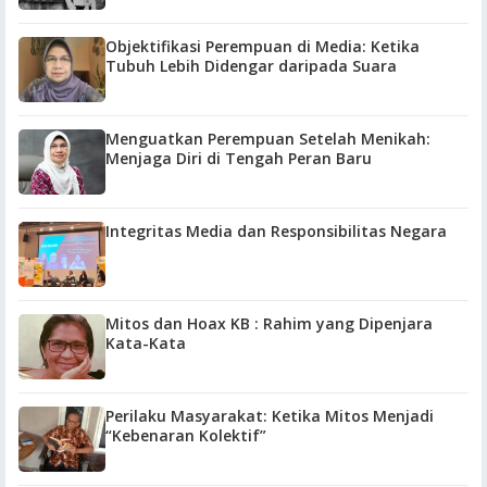
Objektifikasi Perempuan di Media: Ketika
Tubuh Lebih Didengar daripada Suara
Menguatkan Perempuan Setelah Menikah:
Menjaga Diri di Tengah Peran Baru
Integritas Media dan Responsibilitas Negara
Mitos dan Hoax KB : Rahim yang Dipenjara
Kata-Kata
Perilaku Masyarakat: Ketika Mitos Menjadi
“Kebenaran Kolektif”