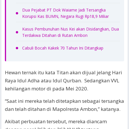
Dua Pejabat PT Dok Waiame Jadi Tersangka
Korupsi Kas BUMN, Negara Rugi Rp18,9 Miliar
Kasus Pembunuhan Nus Kei akan Disidangkan, Dua
Terdakwa Ditahan di Rutan Ambon
Cabuli Bocah Kakek 70 Tahun Ini Ditangkap
Hewan ternak itu kata Titan akan dijual jelang Hari
Raya Idul Adha atau Idul Qurban. Sedangkan VVL
kehilangan motor di pada Mei 2020.
“Saat ini mereka telah ditetapkan sebagai tersangka
dan telah ditahan di Mapolresta Ambon,” katanya.
Akibat perbuatan tersebut, mereka diancam