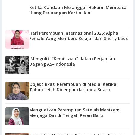
Ketika Candaan Melanggar Hukum: Membaca
Ulang Perjuangan Kartini Kini
Hari Perempuan Internasional 2026: Alpha
Female Yang Memberi: Belajar dari Sherly Laos
Menguliti “Kemitraan” dalam Perjanjian
Dagang AS–Indonesia
Objektifikasi Perempuan di Media: Ketika
Tubuh Lebih Didengar daripada Suara
Menguatkan Perempuan Setelah Menikah:
Menjaga Diri di Tengah Peran Baru