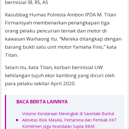
berinisial IB, RS, AS
Kasubbag Humas Polresta Ambon IPDA M. Titan
Firmansyah membenarkan penangkapan tiga
orang pelaku pencurian ternak dan motor di
kawasan Waihaong itu. “Mereka ditangkap dengan
barang bukti satu unit motor Yamaha Fino,” kata
Titan.
Selain itu, kata Titan, korban berinisial UW
kehilangan tujuh ekor kambing yang dicuri oleh
para pelaku sekitar April 2020.
BACA BERITA LAINNYA
Volume Kendaraan Meningkat di Saumlaki Buntut
Aktivitas Blok Masela, Pertamina dan Pemkab KKT
Komitmen Jaga Keandalan Suplai BBM