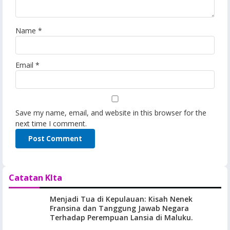
Name
*
Email
*
Save my name, email, and website in this browser for the
next time I comment.
Catatan KIta
Menjadi Tua di Kepulauan: Kisah Nenek
Fransina dan Tanggung Jawab Negara
Terhadap Perempuan Lansia di Maluku.