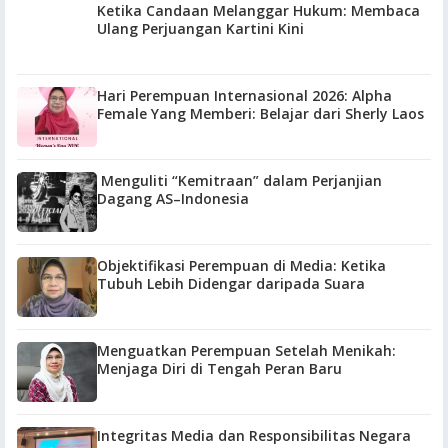
Ketika Candaan Melanggar Hukum: Membaca
Ulang Perjuangan Kartini Kini
Hari Perempuan Internasional 2026: Alpha
Female Yang Memberi: Belajar dari Sherly Laos
Menguliti “Kemitraan” dalam Perjanjian
Dagang AS–Indonesia
Objektifikasi Perempuan di Media: Ketika
Tubuh Lebih Didengar daripada Suara
Menguatkan Perempuan Setelah Menikah:
Menjaga Diri di Tengah Peran Baru
Integritas Media dan Responsibilitas Negara