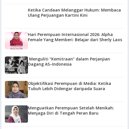
Ketika Candaan Melanggar Hukum: Membaca
Ulang Perjuangan Kartini Kini
Hari Perempuan Internasional 2026: Alpha
Female Yang Memberi: Belajar dari Sherly Laos
Menguliti “Kemitraan” dalam Perjanjian
Dagang AS–Indonesia
Objektifikasi Perempuan di Media: Ketika
Tubuh Lebih Didengar daripada Suara
Menguatkan Perempuan Setelah Menikah:
Menjaga Diri di Tengah Peran Baru