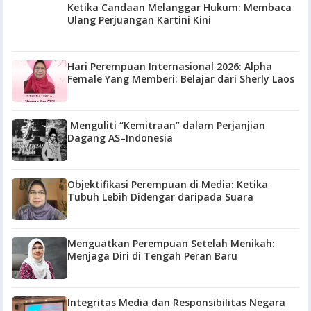
Ketika Candaan Melanggar Hukum: Membaca
Ulang Perjuangan Kartini Kini
Hari Perempuan Internasional 2026: Alpha
Female Yang Memberi: Belajar dari Sherly Laos
Menguliti “Kemitraan” dalam Perjanjian
Dagang AS–Indonesia
Objektifikasi Perempuan di Media: Ketika
Tubuh Lebih Didengar daripada Suara
Menguatkan Perempuan Setelah Menikah:
Menjaga Diri di Tengah Peran Baru
Integritas Media dan Responsibilitas Negara