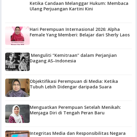
Ketika Candaan Melanggar Hukum: Membaca
Ulang Perjuangan Kartini Kini
Hari Perempuan Internasional 2026: Alpha
Female Yang Memberi: Belajar dari Sherly Laos
Menguliti “Kemitraan” dalam Perjanjian
Dagang AS–Indonesia
Objektifikasi Perempuan di Media: Ketika
Tubuh Lebih Didengar daripada Suara
Menguatkan Perempuan Setelah Menikah:
Menjaga Diri di Tengah Peran Baru
Integritas Media dan Responsibilitas Negara