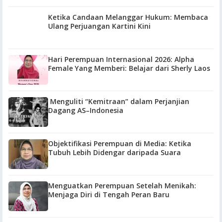
Ketika Candaan Melanggar Hukum: Membaca
Ulang Perjuangan Kartini Kini
Hari Perempuan Internasional 2026: Alpha
Female Yang Memberi: Belajar dari Sherly Laos
Menguliti “Kemitraan” dalam Perjanjian
Dagang AS–Indonesia
Objektifikasi Perempuan di Media: Ketika
Tubuh Lebih Didengar daripada Suara
Menguatkan Perempuan Setelah Menikah:
Menjaga Diri di Tengah Peran Baru