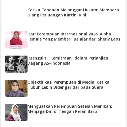
Ketika Candaan Melanggar Hukum: Membaca
Ulang Perjuangan Kartini Kini
Hari Perempuan Internasional 2026: Alpha
Female Yang Memberi: Belajar dari Sherly Laos
Menguliti “Kemitraan” dalam Perjanjian
Dagang AS–Indonesia
Objektifikasi Perempuan di Media: Ketika
Tubuh Lebih Didengar daripada Suara
Menguatkan Perempuan Setelah Menikah:
Menjaga Diri di Tengah Peran Baru