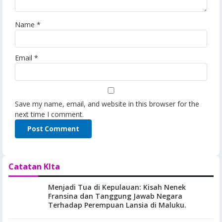
Name
*
Email
*
Save my name, email, and website in this browser for the
next time I comment.
Catatan KIta
Menjadi Tua di Kepulauan: Kisah Nenek
Fransina dan Tanggung Jawab Negara
Terhadap Perempuan Lansia di Maluku.