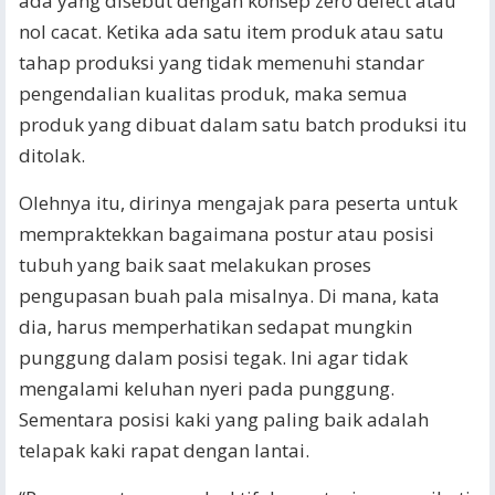
ada yang disebut dengan konsep zero defect atau
nol cacat. Ketika ada satu item produk atau satu
tahap produksi yang tidak memenuhi standar
pengendalian kualitas produk, maka semua
produk yang dibuat dalam satu batch produksi itu
ditolak.
Olehnya itu, dirinya mengajak para peserta untuk
mempraktekkan bagaimana postur atau posisi
tubuh yang baik saat melakukan proses
pengupasan buah pala misalnya. Di mana, kata
dia, harus memperhatikan sedapat mungkin
punggung dalam posisi tegak. Ini agar tidak
mengalami keluhan nyeri pada punggung.
Sementara posisi kaki yang paling baik adalah
telapak kaki rapat dengan lantai.