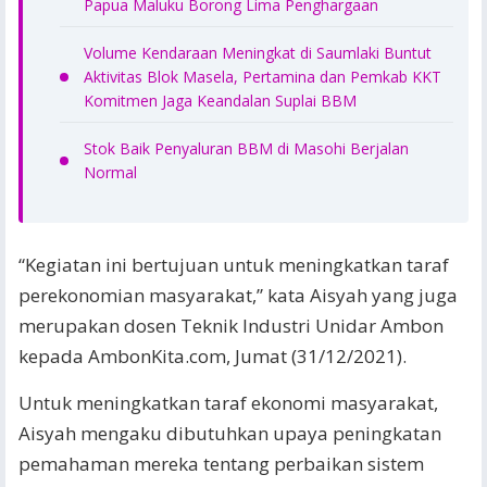
Papua Maluku Borong Lima Penghargaan
Volume Kendaraan Meningkat di Saumlaki Buntut
Aktivitas Blok Masela, Pertamina dan Pemkab KKT
Komitmen Jaga Keandalan Suplai BBM
Stok Baik Penyaluran BBM di Masohi Berjalan
Normal
“Kegiatan ini bertujuan untuk meningkatkan taraf
perekonomian masyarakat,” kata Aisyah yang juga
merupakan dosen Teknik Industri Unidar Ambon
kepada AmbonKita.com, Jumat (31/12/2021).
Untuk meningkatkan taraf ekonomi masyarakat,
Aisyah mengaku dibutuhkan upaya peningkatan
pemahaman mereka tentang perbaikan sistem