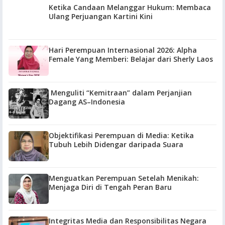
Ketika Candaan Melanggar Hukum: Membaca
Ulang Perjuangan Kartini Kini
Hari Perempuan Internasional 2026: Alpha
Female Yang Memberi: Belajar dari Sherly Laos
Menguliti “Kemitraan” dalam Perjanjian
Dagang AS–Indonesia
Objektifikasi Perempuan di Media: Ketika
Tubuh Lebih Didengar daripada Suara
Menguatkan Perempuan Setelah Menikah:
Menjaga Diri di Tengah Peran Baru
Integritas Media dan Responsibilitas Negara