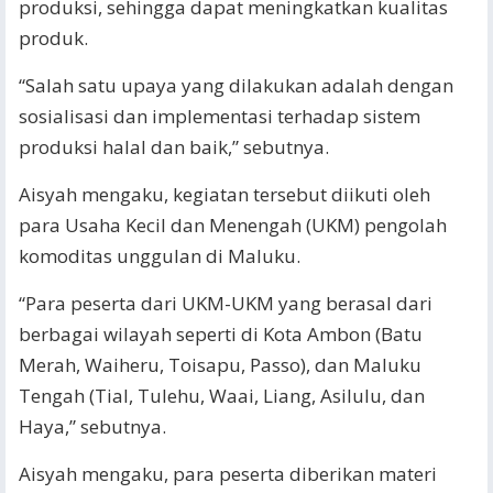
produksi, sehingga dapat meningkatkan kualitas
produk.
“Salah satu upaya yang dilakukan adalah dengan
sosialisasi dan implementasi terhadap sistem
produksi halal dan baik,” sebutnya.
Aisyah mengaku, kegiatan tersebut diikuti oleh
para Usaha Kecil dan Menengah (UKM) pengolah
komoditas unggulan di Maluku.
“Para peserta dari UKM-UKM yang berasal dari
berbagai wilayah seperti di Kota Ambon (Batu
Merah, Waiheru, Toisapu, Passo), dan Maluku
Tengah (Tial, Tulehu, Waai, Liang, Asilulu, dan
Haya,” sebutnya.
Aisyah mengaku, para peserta diberikan materi