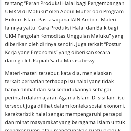
tentang “Peran Produksi Halal bagi Pengembangan
UMKM di Maluku” oleh Abdul Muher dari Program
Hukum Islam-Pascasarjana IAIN Ambon. Materi
lainnya yaitu “Cara Produksi Halal dan Baik bagi
UKM Pengolah Komoditas Unggulan Maluku” yang
diberikan oleh dirinya sendiri. Juga terkait “Postur
Kerja yang Ergonomis” yang diberikan secara
daring oleh Rapiah Sarfa Marasabessy.
Materi-materi tersebut, kata dia, menjelaskan
terkait perhatian terhadap isu halal yang tidak
hanya dilihat dari sisi kedudukannya sebagai
perintah dalam ajaran Agama Islam. Di sisi lain, isu
tersebut juga dilihat dalam konteks sosial ekonomi,
karakteristik halal sangat mempengaruhi persepsi
dan minat masyarakat yang beragama Islam untuk
mengkonsumsi atau menggunakan suatu produk.