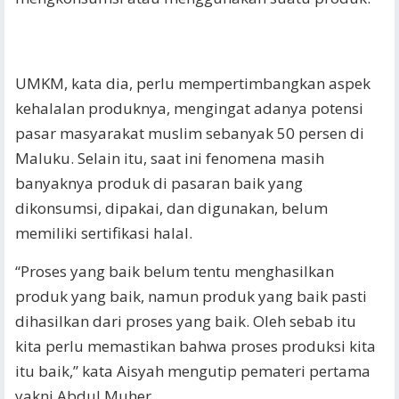
UMKM, kata dia, perlu mempertimbangkan aspek
kehalalan produknya, mengingat adanya potensi
pasar masyarakat muslim sebanyak 50 persen di
Maluku. Selain itu, saat ini fenomena masih
banyaknya produk di pasaran baik yang
dikonsumsi, dipakai, dan digunakan, belum
memiliki sertifikasi halal.
“Proses yang baik belum tentu menghasilkan
produk yang baik, namun produk yang baik pasti
dihasilkan dari proses yang baik. Oleh sebab itu
kita perlu memastikan bahwa proses produksi kita
itu baik,” kata Aisyah mengutip pemateri pertama
yakni Abdul Muher.