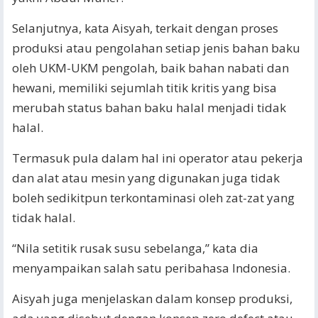
Selanjutnya, kata Aisyah, terkait dengan proses
produksi atau pengolahan setiap jenis bahan baku
oleh UKM-UKM pengolah, baik bahan nabati dan
hewani, memiliki sejumlah titik kritis yang bisa
merubah status bahan baku halal menjadi tidak
halal.
Termasuk pula dalam hal ini operator atau pekerja
dan alat atau mesin yang digunakan juga tidak
boleh sedikitpun terkontaminasi oleh zat-zat yang
tidak halal.
“Nila setitik rusak susu sebelanga,” kata dia
menyampaikan salah satu peribahasa Indonesia.
Aisyah juga menjelaskan dalam konsep produksi,