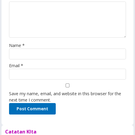
Name
*
Email
*
Save my name, email, and website in this browser for the
next time I comment.
Catatan KIta