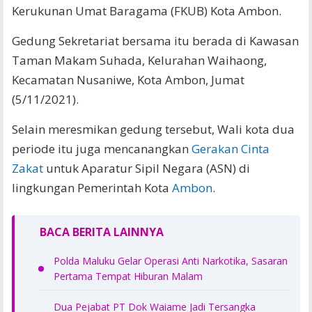
Kerukunan Umat Baragama (FKUB) Kota Ambon.
Gedung Sekretariat bersama itu berada di Kawasan
Taman Makam Suhada, Kelurahan Waihaong,
Kecamatan Nusaniwe, Kota Ambon, Jumat
(5/11/2021).
Selain meresmikan gedung tersebut, Wali kota dua
periode itu juga mencanangkan
Gerakan Cinta
Zakat
untuk Aparatur Sipil Negara (ASN) di
lingkungan Pemerintah Kota
Ambon
.
BACA BERITA LAINNYA
Polda Maluku Gelar Operasi Anti Narkotika, Sasaran
Pertama Tempat Hiburan Malam
Dua Pejabat PT Dok Waiame Jadi Tersangka