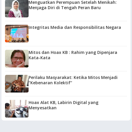
Menguatkan Perempuan Setelah Menikah:
Menjaga Diri di Tengah Peran Baru
Integritas Media dan Responsibilitas Negara
Mitos dan Hoax KB : Rahim yang Dipenjara
Kata-Kata
Perilaku Masyarakat: Ketika Mitos Menjadi
“Kebenaran Kolektif”
Hoax Alat KB, Labirin Digital yang
Menyesatkan