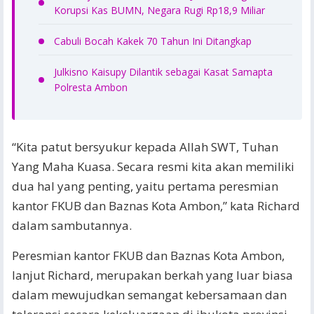
Korupsi Kas BUMN, Negara Rugi Rp18,9 Miliar
Cabuli Bocah Kakek 70 Tahun Ini Ditangkap
Julkisno Kaisupy Dilantik sebagai Kasat Samapta
Polresta Ambon
“Kita patut bersyukur kepada Allah SWT, Tuhan
Yang Maha Kuasa. Secara resmi kita akan memiliki
dua hal yang penting, yaitu pertama peresmian
kantor FKUB dan Baznas Kota Ambon,” kata Richard
dalam sambutannya.
Peresmian kantor FKUB dan Baznas Kota Ambon,
lanjut Richard, merupakan berkah yang luar biasa
dalam mewujudkan semangat kebersamaan dan