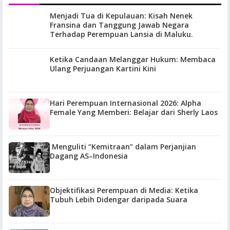
Menjadi Tua di Kepulauan: Kisah Nenek
Fransina dan Tanggung Jawab Negara
Terhadap Perempuan Lansia di Maluku.
Ketika Candaan Melanggar Hukum: Membaca
Ulang Perjuangan Kartini Kini
Hari Perempuan Internasional 2026: Alpha
Female Yang Memberi: Belajar dari Sherly Laos
Menguliti “Kemitraan” dalam Perjanjian
Dagang AS–Indonesia
Objektifikasi Perempuan di Media: Ketika
Tubuh Lebih Didengar daripada Suara