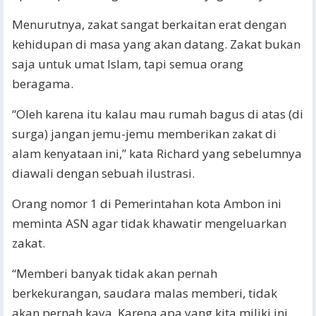
Menurutnya, zakat sangat berkaitan erat dengan
kehidupan di masa yang akan datang. Zakat bukan
saja untuk umat Islam, tapi semua orang
beragama.
“Oleh karena itu kalau mau rumah bagus di atas (di
surga) jangan jemu-jemu memberikan zakat di
alam kenyataan ini,” kata Richard yang sebelumnya
diawali dengan sebuah ilustrasi.
Orang nomor 1 di Pemerintahan kota Ambon ini
meminta ASN agar tidak khawatir mengeluarkan
zakat.
“Memberi banyak tidak akan pernah
berkekurangan, saudara malas memberi, tidak
akan pernah kaya. Karena apa yang kita miliki ini