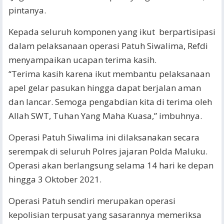
pintanya.
Kepada seluruh komponen yang ikut berpartisipasi
dalam pelaksanaan operasi Patuh Siwalima, Refdi
menyampaikan ucapan terima kasih.
“Terima kasih karena ikut membantu pelaksanaan
apel gelar pasukan hingga dapat berjalan aman
dan lancar. Semoga pengabdian kita di terima oleh
Allah SWT, Tuhan Yang Maha Kuasa,” imbuhnya.
Operasi Patuh Siwalima ini dilaksanakan secara
serempak di seluruh Polres jajaran Polda Maluku.
Operasi akan berlangsung selama 14 hari ke depan
hingga 3 Oktober 2021.
Operasi Patuh sendiri merupakan operasi
kepolisian terpusat yang sasarannya memeriksa