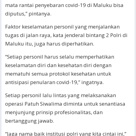
mata rantai penyebaran covid-19 di Maluku bisa
diputus,” pintanya.
Faktor keselamatan personil yang menjalankan
tugas di jalan raya, kata jenderal bintang 2 Polri di
Maluku itu, juga harus diperhatikan.
“Setiap personil harus selalu memperhatikan
keselamatan diri dan kesehatan diri dengan
mematuhi semua protokol kesehatan untuk
antisipasi penularan covid-19,” ingatnya.
Setiap personil lalu lintas yang melaksanakan
operasi Patuh Siwalima diminta untuk senantiasa
menjunjung prinsip profesionalitas, dan
bertanggung jawab.
“Jaga nama baik institusi polri yang kita cintai ini,”