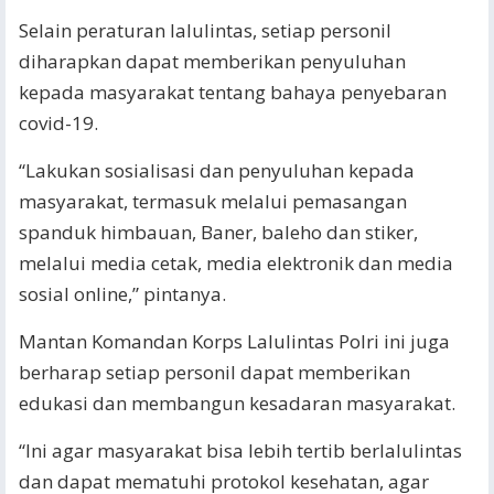
Selain peraturan lalulintas, setiap personil
diharapkan dapat memberikan penyuluhan
kepada masyarakat tentang bahaya penyebaran
covid-19.
“Lakukan sosialisasi dan penyuluhan kepada
masyarakat, termasuk melalui pemasangan
spanduk himbauan, Baner, baleho dan stiker,
melalui media cetak, media elektronik dan media
sosial online,” pintanya.
Mantan Komandan Korps Lalulintas Polri ini juga
berharap setiap personil dapat memberikan
edukasi dan membangun kesadaran masyarakat.
“Ini agar masyarakat bisa lebih tertib berlalulintas
dan dapat mematuhi protokol kesehatan, agar