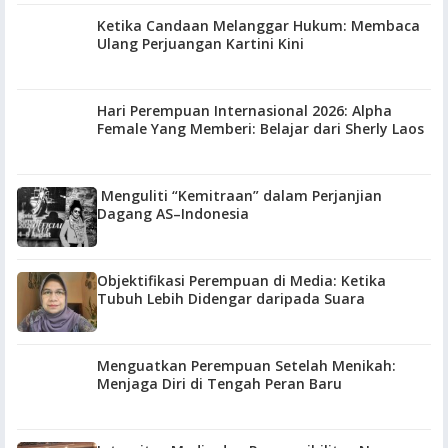
Ketika Candaan Melanggar Hukum: Membaca
Ulang Perjuangan Kartini Kini
Hari Perempuan Internasional 2026: Alpha
Female Yang Memberi: Belajar dari Sherly Laos
Menguliti “Kemitraan” dalam Perjanjian
Dagang AS–Indonesia
Objektifikasi Perempuan di Media: Ketika
Tubuh Lebih Didengar daripada Suara
Menguatkan Perempuan Setelah Menikah:
Menjaga Diri di Tengah Peran Baru