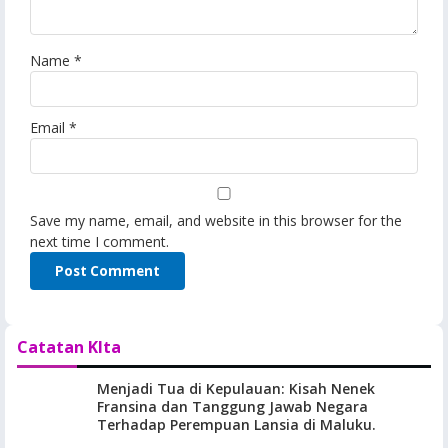
Name
*
Email
*
Save my name, email, and website in this browser for the
next time I comment.
Catatan KIta
Menjadi Tua di Kepulauan: Kisah Nenek
Fransina dan Tanggung Jawab Negara
Terhadap Perempuan Lansia di Maluku.