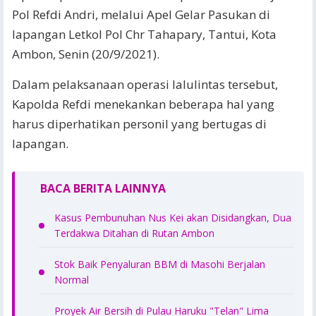
Pol Refdi Andri, melalui Apel Gelar Pasukan di
lapangan Letkol Pol Chr Tahapary, Tantui, Kota
Ambon, Senin (20/9/2021).
Dalam pelaksanaan operasi lalulintas tersebut,
Kapolda Refdi menekankan beberapa hal yang
harus diperhatikan personil yang bertugas di
lapangan.
BACA BERITA LAINNYA
Kasus Pembunuhan Nus Kei akan Disidangkan, Dua
Terdakwa Ditahan di Rutan Ambon
Stok Baik Penyaluran BBM di Masohi Berjalan
Normal
Proyek Air Bersih di Pulau Haruku "Telan" Lima