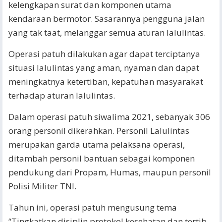
kelengkapan surat dan komponen utama
kendaraan bermotor. Sasarannya pengguna jalan
yang tak taat, melanggar semua aturan lalulintas.
Operasi patuh dilakukan agar dapat terciptanya
situasi lalulintas yang aman, nyaman dan dapat
meningkatnya ketertiban, kepatuhan masyarakat
terhadap aturan lalulintas.
Dalam operasi patuh siwalima 2021, sebanyak 306
orang personil dikerahkan. Personil Lalulintas
merupakan garda utama pelaksana operasi,
ditambah personil bantuan sebagai komponen
pendukung dari Propam, Humas, maupun personil
Polisi Militer TNI.
Tahun ini, operasi patuh mengusung tema
“Tingkatkan disiplin protokol kesehatan dan tertib