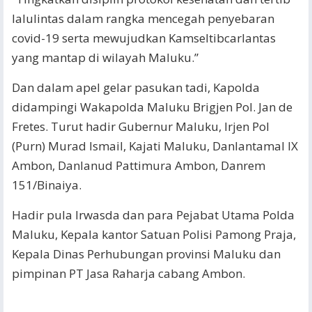
lalulintas dalam rangka mencegah penyebaran
covid-19 serta mewujudkan Kamseltibcarlantas
yang mantap di wilayah Maluku.”
Dan dalam apel gelar pasukan tadi, Kapolda
didampingi Wakapolda Maluku Brigjen Pol. Jan de
Fretes. Turut hadir Gubernur Maluku, Irjen Pol
(Purn) Murad Ismail, Kajati Maluku, Danlantamal IX
Ambon, Danlanud Pattimura Ambon, Danrem
151/Binaiya.
Hadir pula Irwasda dan para Pejabat Utama Polda
Maluku, Kepala kantor Satuan Polisi Pamong Praja,
Kepala Dinas Perhubungan provinsi Maluku dan
pimpinan PT Jasa Raharja cabang Ambon.