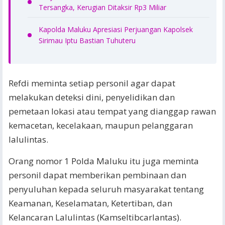
Tersangka, Kerugian Ditaksir Rp3 Miliar
Kapolda Maluku Apresiasi Perjuangan Kapolsek
Sirimau Iptu Bastian Tuhuteru
Refdi meminta setiap personil agar dapat
melakukan deteksi dini, penyelidikan dan
pemetaan lokasi atau tempat yang dianggap rawan
kemacetan, kecelakaan, maupun pelanggaran
lalulintas.
Orang nomor 1 Polda Maluku itu juga meminta
personil dapat memberikan pembinaan dan
penyuluhan kepada seluruh masyarakat tentang
Keamanan, Keselamatan, Ketertiban, dan
Kelancaran Lalulintas (Kamseltibcarlantas).