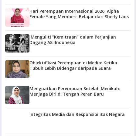
Hari Perempuan Internasional 2026: Alpha
Female Yang Memberi: Belajar dari Sherly Laos
Menguliti “Kemitraan” dalam Perjanjian
Dagang AS–Indonesia
Objektifikasi Perempuan di Media: Ketika
Tubuh Lebih Didengar daripada Suara
Menguatkan Perempuan Setelah Menikah:
Menjaga Diri di Tengah Peran Baru
Integritas Media dan Responsibilitas Negara