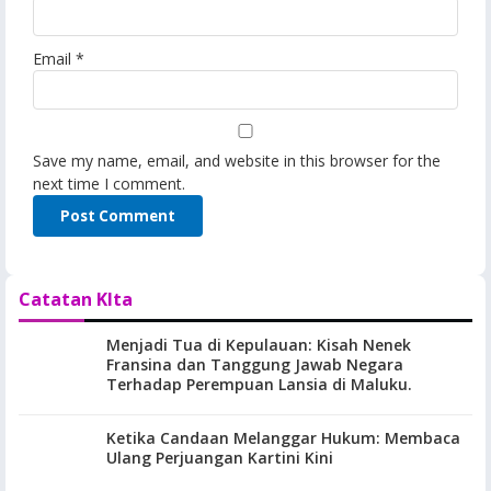
Email
*
Save my name, email, and website in this browser for the
next time I comment.
Catatan KIta
Menjadi Tua di Kepulauan: Kisah Nenek
Fransina dan Tanggung Jawab Negara
Terhadap Perempuan Lansia di Maluku.
Ketika Candaan Melanggar Hukum: Membaca
Ulang Perjuangan Kartini Kini