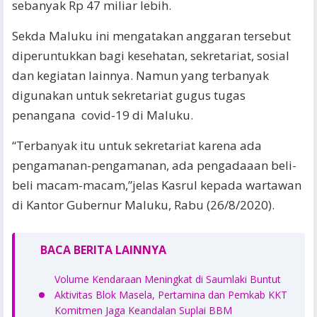
sebanyak Rp 47 miliar lebih.
Sekda Maluku ini mengatakan anggaran tersebut
diperuntukkan bagi kesehatan, sekretariat, sosial
dan kegiatan lainnya. Namun yang terbanyak
digunakan untuk sekretariat gugus tugas
penangana covid-19 di Maluku.
“Terbanyak itu untuk sekretariat karena ada
pengamanan-pengamanan, ada pengadaaan beli-
beli macam-macam,”jelas Kasrul kepada wartawan
di Kantor Gubernur Maluku, Rabu (26/8/2020).
BACA BERITA LAINNYA
Volume Kendaraan Meningkat di Saumlaki Buntut
Aktivitas Blok Masela, Pertamina dan Pemkab KKT
Komitmen Jaga Keandalan Suplai BBM