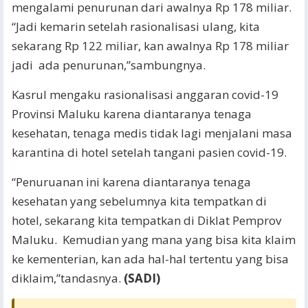
mengalami penurunan dari awalnya Rp 178 miliar.
“Jadi kemarin setelah rasionalisasi ulang, kita
sekarang Rp 122 miliar, kan awalnya Rp 178 miliar
jadi ada penurunan,”sambungnya.
Kasrul mengaku rasionalisasi anggaran covid-19
Provinsi Maluku karena diantaranya tenaga
kesehatan, tenaga medis tidak lagi menjalani masa
karantina di hotel setelah tangani pasien covid-19.
“Penuruanan ini karena diantaranya tenaga
kesehatan yang sebelumnya kita tempatkan di
hotel, sekarang kita tempatkan di Diklat Pemprov
Maluku. Kemudian yang mana yang bisa kita klaim
ke kementerian, kan ada hal-hal tertentu yang bisa
diklaim,”tandasnya.
(SADI)