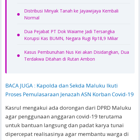
Distribusi Minyak Tanah ke Jayawijaya Kembali
Normal
Dua Pejabat PT Dok Waiame Jadi Tersangka
Korupsi Kas BUMN, Negara Rugi Rp18,9 Miliar
Kasus Pembunuhan Nus Kei akan Disidangkan, Dua
Terdakwa Ditahan di Rutan Ambon
BACA JUGA : Kapolda dan Sekda Maluku Ikuti
Proses Pemulasaraan Jenazah ASN Korban Covid-19
Kasrul mengakui ada dorongan dari DPRD Maluku
agar penggunaan anggaran covid-19 terutama
untuk bantuan langsung dan padat karya tunai
dipercepat realisasinya agar membantu warga di