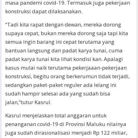
masa pandemi covid-19. Termasuk juga pekerjaan
konstruksi dapat dilaksanakan.
“Tadi kita rapat dengan dewan, mereka dorong
supaya cepat, bukan mereka dorong saja tapi kita
semua ingin barang ini cepat terutama yang
bantuan langsung dan padat karya tunai, cuma
padat karya tunai kita lihat kondisi kan. Apalagi
kasus mulai naik terutama pekerjaaan-pekerjaan
konstruksi, begitu orang berkerumun tidak terjadi,
sedangkan paket-paket reguler ada lelang ini
sudah hampir selesai ada yang sudah bisa
jalan,”tutur Kasrul.
Kasrul menjelaskan total anggaran untuk
penanganan covid-19 di Provinsi Maluku nilainya
juga sudah dirasionalisasi menjadi Rp 122 miliar,