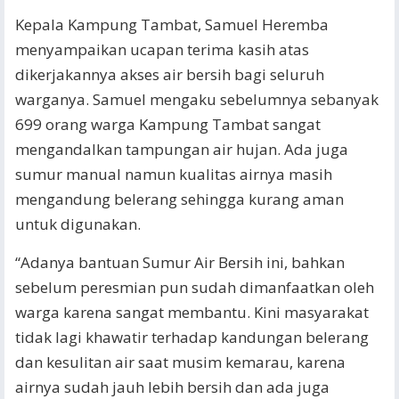
Kepala Kampung Tambat, Samuel Heremba
menyampaikan ucapan terima kasih atas
dikerjakannya akses air bersih bagi seluruh
warganya. Samuel mengaku sebelumnya sebanyak
699 orang warga Kampung Tambat sangat
mengandalkan tampungan air hujan. Ada juga
sumur manual namun kualitas airnya masih
mengandung belerang sehingga kurang aman
untuk digunakan.
“Adanya bantuan Sumur Air Bersih ini, bahkan
sebelum peresmian pun sudah dimanfaatkan oleh
warga karena sangat membantu. Kini masyarakat
tidak lagi khawatir terhadap kandungan belerang
dan kesulitan air saat musim kemarau, karena
airnya sudah jauh lebih bersih dan ada juga