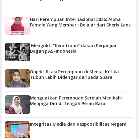
Hari Perempuan Internasional 2026: Alpha
Female Yang Memberi: Belajar dari Sherly Laos
Menguliti “Kemitraan” dalam Perjanjian
Dagang AS–Indonesia
Objektifikasi Perempuan di Media: Ketika
Tubuh Lebih Didengar daripada Suara
Menguatkan Perempuan Setelah Menikah:
Menjaga Diri di Tengah Peran Baru
Integritas Media dan Responsibilitas Negara