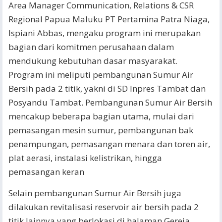
Area Manager Communication, Relations & CSR
Regional Papua Maluku PT Pertamina Patra Niaga,
Ispiani Abbas, mengaku program ini merupakan
bagian dari komitmen perusahaan dalam
mendukung kebutuhan dasar masyarakat.
Program ini meliputi pembangunan Sumur Air
Bersih pada 2 titik, yakni di SD Inpres Tambat dan
Posyandu Tambat. Pembangunan Sumur Air Bersih
mencakup beberapa bagian utama, mulai dari
pemasangan mesin sumur, pembangunan bak
penampungan, pemasangan menara dan toren air,
plat aerasi, instalasi kelistrikan, hingga
pemasangan keran
Selain pembangunan Sumur Air Bersih juga
dilakukan revitalisasi reservoir air bersih pada 2
titik lainnya yang berlokasi di halaman Gereja