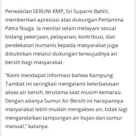
Perwakilan SERUNI KMP, Sri Suparni Bahlil,
memberikan apresiasi atas dukungan Pertamina
Patra Niaga. Ia menilai selain melayani sesuai
bidang pekerjaan, pelayanan, kontribusi, dan
pendekatan humanis kepada masyarakat juga
dibuktikan melalui dukungan terwujudnya air
bersih bagi masyarakat.
“Kami mendapat informasi bahwa Kampung
Tambat ini seringkali mengalami keterbatasan
akses air bersih, terutama saat musim kemarau.
Dengan adanya Sumur Air Bersih ini harapannya
masyarakat lebih mudah mengakses air, tidak lagi
mengandalkan tampungan air hujan dan sumur
manual,” katanya.