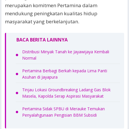
merupakan komitmen Pertamina dalam
mendukung peningkatan kualitas hidup
masyarakat yang berkelanjutan.
BACA BERITA LAINNYA
Distribusi Minyak Tanah ke Jayawijaya Kembali
Normal
Pertamina Berbagi Berkah kepada Lima Panti
Asuhan di Jayapura
Tinjau Lokasi Groundbreaking Ladang Gas Blok
Masela, Kapolda Serap Aspirasi Masyarakat
Pertamina Sidak SPBU di Merauke Temukan
Penyalahgunaan Pengisian BBM Subsidi