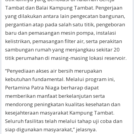
Tambat dan Balai Kampung Tambat. Pengerjaan
yang dilakukan antara lain pengecatan bangunan,
pergantian atap pada salah satu titik, pengeboran
baru dan pemasangan mesin pompa, instalasi
kelistrikan, pemasangan filter air, serta perakitan
sambungan rumah yang menjangkau sekitar 20
titik perumahan di masing-masing lokasi reservoir.
“Penyediaan akses air bersih merupakan
kebutuhan fundamental. Melalui program ini,
Pertamina Patra Niaga berharap dapat
memberikan manfaat berkelanjutan serta
mendorong peningkatan kualitas kesehatan dan
kesejahteraan masyarakat Kampung Tambat.
Seluruh fasilitas telah melalui tahap uji coba dan
siap digunakan masyarakat,” jelasnya.