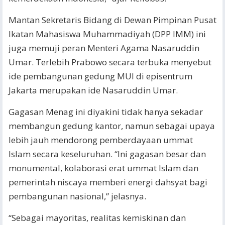
Mantan Sekretaris Bidang di Dewan Pimpinan Pusat
Ikatan Mahasiswa Muhammadiyah (DPP IMM) ini
juga memuji peran Menteri Agama Nasaruddin
Umar. Terlebih Prabowo secara terbuka menyebut
ide pembangunan gedung MUI di episentrum
Jakarta merupakan ide Nasaruddin Umar.
Gagasan Menag ini diyakini tidak hanya sekadar
membangun gedung kantor, namun sebagai upaya
lebih jauh mendorong pemberdayaan ummat
Islam secara keseluruhan. “Ini gagasan besar dan
monumental, kolaborasi erat ummat Islam dan
pemerintah niscaya memberi energi dahsyat bagi
pembangunan nasional,” jelasnya.
“Sebagai mayoritas, realitas kemiskinan dan