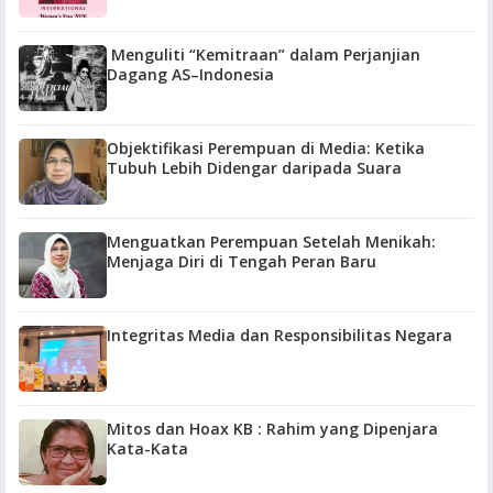
Menguliti “Kemitraan” dalam Perjanjian
Dagang AS–Indonesia
Objektifikasi Perempuan di Media: Ketika
Tubuh Lebih Didengar daripada Suara
Menguatkan Perempuan Setelah Menikah:
Menjaga Diri di Tengah Peran Baru
Integritas Media dan Responsibilitas Negara
Mitos dan Hoax KB : Rahim yang Dipenjara
Kata-Kata