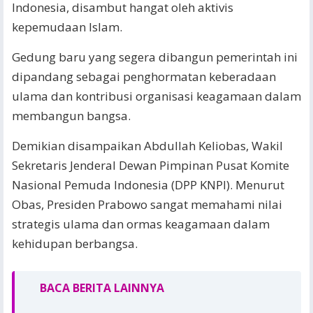
Indonesia, disambut hangat oleh aktivis
kepemudaan Islam.
Gedung baru yang segera dibangun pemerintah ini
dipandang sebagai penghormatan keberadaan
ulama dan kontribusi organisasi keagamaan dalam
membangun bangsa.
Demikian disampaikan Abdullah Keliobas, Wakil
Sekretaris Jenderal Dewan Pimpinan Pusat Komite
Nasional Pemuda Indonesia (DPP KNPI). Menurut
Obas, Presiden Prabowo sangat memahami nilai
strategis ulama dan ormas keagamaan dalam
kehidupan berbangsa.
BACA BERITA LAINNYA