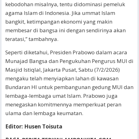
kebodohan misalnya, tentu didominasi pemeluk
agama Islam di Indonesia. Jika ummat Islam
bangkit, ketimpangan ekonomi yang makin
membesar di bangsa ini dengan sendirinya akan
teratasi,” tambahnya.
Seperti diketahui, Presiden Prabowo dalam acara
Munajad Bangsa dan Pengukuhan Pengurus MUI di
Masjid Istiqlal, Jakarta Pusat, Sabtu (7/2/2026)
mengaku telah menyiapkan lahan di kawasan
Bundaran HI untuk pembangunan gedung MUI dan
lembaga-lembaga umat Islam. Prabowo juga
menegaskan komitmennya memperkuat peran
ulama dan lembaga keumatan.
Editor: Husen Toisuta