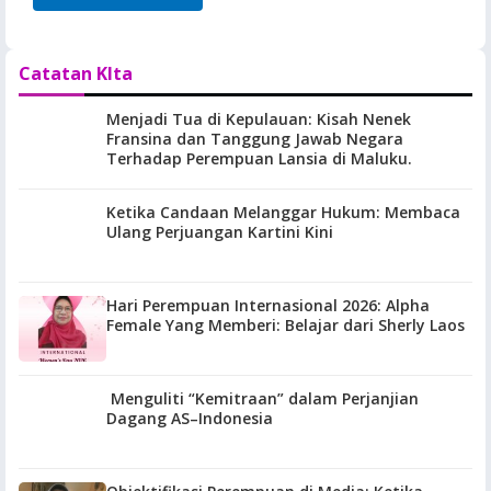
Catatan KIta
Menjadi Tua di Kepulauan: Kisah Nenek
Fransina dan Tanggung Jawab Negara
Terhadap Perempuan Lansia di Maluku.
Ketika Candaan Melanggar Hukum: Membaca
Ulang Perjuangan Kartini Kini
Hari Perempuan Internasional 2026: Alpha
Female Yang Memberi: Belajar dari Sherly Laos
Menguliti “Kemitraan” dalam Perjanjian
Dagang AS–Indonesia