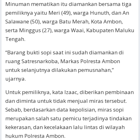
Minuman mematikan itu diamankan bersama tiga
pemiliknya yaitu Meri (49), warga Hunuth, dan An
Salawane (50), warga Batu Merah, Kota Ambon,
serta Minggus (27), warga Waai, Kabupaten Maluku
Tengah.
“Barang bukti sopi saat ini sudah diamankan di
ruang Satresnarkoba, Markas Polresta Ambon
untuk selanjutnya dilakukan pemusnahan,”
ujarnya.
Untuk pemiliknya, kata Izaac, diberikan pembinaan
dan diminta untuk tidak menjual miras tersebut.
Sebab, berdasarkan data kepolisian, miras sopi
merupakan salah satu pemicu terjadinya tindakan
kekerasan, dan kecelakaan lalu lintas di wilayah
hukum Polresta Ambon.