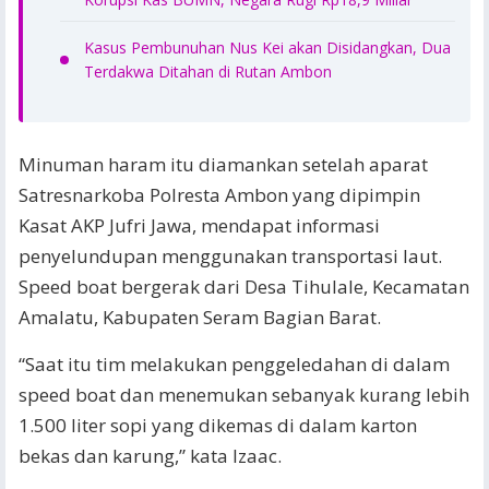
Kasus Pembunuhan Nus Kei akan Disidangkan, Dua
Terdakwa Ditahan di Rutan Ambon
Minuman haram itu diamankan setelah aparat
Satresnarkoba Polresta Ambon yang dipimpin
Kasat AKP Jufri Jawa, mendapat informasi
penyelundupan menggunakan transportasi laut.
Speed boat bergerak dari Desa Tihulale, Kecamatan
Amalatu, Kabupaten Seram Bagian Barat.
“Saat itu tim melakukan penggeledahan di dalam
speed boat dan menemukan sebanyak kurang lebih
1.500 liter sopi yang dikemas di dalam karton
bekas dan karung,” kata Izaac.