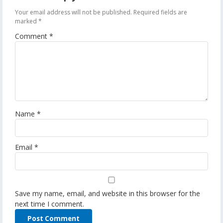
Your email address will not be published.
Required fields are
marked
*
Comment
*
Name
*
Email
*
Save my name, email, and website in this browser for the
next time I comment.