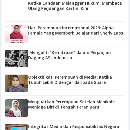
Ketika Candaan Melanggar Hukum: Membaca
Ulang Perjuangan Kartini Kini
Hari Perempuan Internasional 2026: Alpha
Female Yang Memberi: Belajar dari Sherly Laos
Menguliti “Kemitraan” dalam Perjanjian
Dagang AS–Indonesia
Objektifikasi Perempuan di Media: Ketika
Tubuh Lebih Didengar daripada Suara
Menguatkan Perempuan Setelah Menikah:
Menjaga Diri di Tengah Peran Baru
Integritas Media dan Responsibilitas Negara