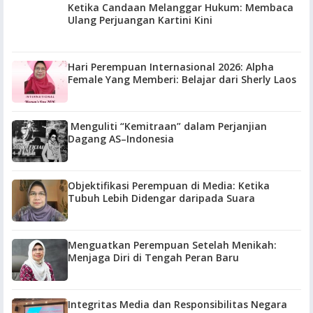
Ketika Candaan Melanggar Hukum: Membaca
Ulang Perjuangan Kartini Kini
Hari Perempuan Internasional 2026: Alpha
Female Yang Memberi: Belajar dari Sherly Laos
Menguliti “Kemitraan” dalam Perjanjian
Dagang AS–Indonesia
Objektifikasi Perempuan di Media: Ketika
Tubuh Lebih Didengar daripada Suara
Menguatkan Perempuan Setelah Menikah:
Menjaga Diri di Tengah Peran Baru
Integritas Media dan Responsibilitas Negara