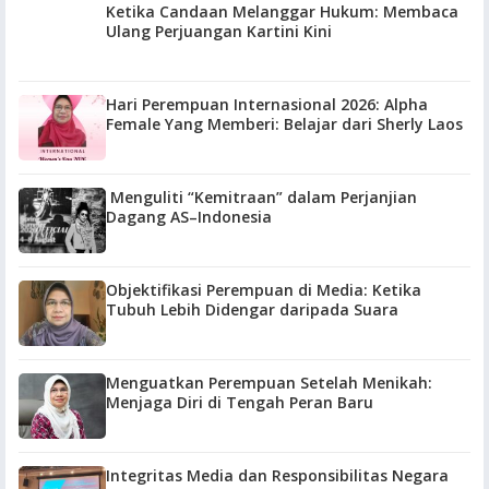
Ketika Candaan Melanggar Hukum: Membaca
Ulang Perjuangan Kartini Kini
Hari Perempuan Internasional 2026: Alpha
Female Yang Memberi: Belajar dari Sherly Laos
Menguliti “Kemitraan” dalam Perjanjian
Dagang AS–Indonesia
Objektifikasi Perempuan di Media: Ketika
Tubuh Lebih Didengar daripada Suara
Menguatkan Perempuan Setelah Menikah:
Menjaga Diri di Tengah Peran Baru
Integritas Media dan Responsibilitas Negara