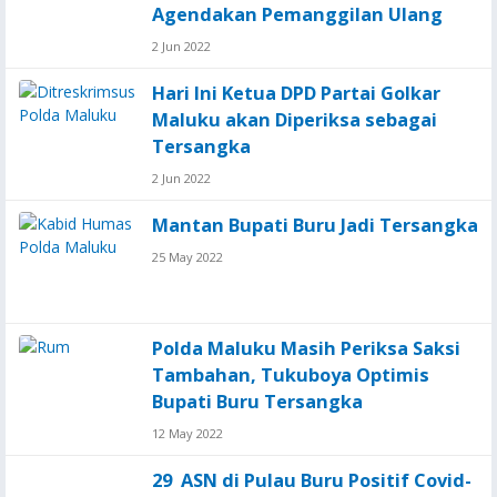
Agendakan Pemanggilan Ulang
2 Jun 2022
Hari Ini Ketua DPD Partai Golkar
Maluku akan Diperiksa sebagai
Tersangka
2 Jun 2022
Mantan Bupati Buru Jadi Tersangka
25 May 2022
Polda Maluku Masih Periksa Saksi
Tambahan, Tukuboya Optimis
Bupati Buru Tersangka
12 May 2022
29 ASN di Pulau Buru Positif Covid-