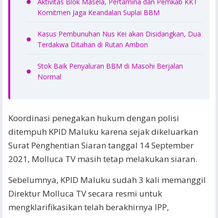
Aktivitas Blok Masela, Pertamina dan Pemkab KKT
Komitmen Jaga Keandalan Suplai BBM
Kasus Pembunuhan Nus Kei akan Disidangkan, Dua
Terdakwa Ditahan di Rutan Ambon
Stok Baik Penyaluran BBM di Masohi Berjalan
Normal
Koordinasi penegakan hukum dengan polisi
ditempuh KPID Maluku karena sejak dikeluarkan
Surat Penghentian Siaran tanggal 14 September
2021, Molluca TV masih tetap melakukan siaran.
Sebelumnya, KPID Maluku sudah 3 kali memanggil
Direktur Molluca TV secara resmi untuk
mengklarifikasikan telah berakhirnya IPP,