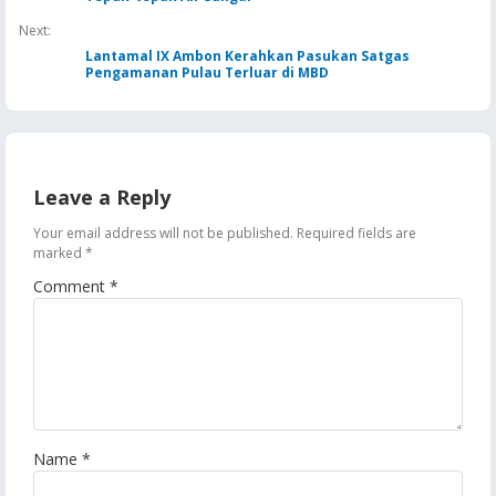
Next:
Lantamal IX Ambon Kerahkan Pasukan Satgas
Pengamanan Pulau Terluar di MBD
Leave a Reply
Your email address will not be published.
Required fields are
marked
*
Comment
*
Name
*