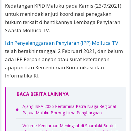
Kedatangan KPID Maluku pada Kamis (23/9/2021),
untuk menindaklanjuti koordinasi penegakan
hukum terkait dihentikannya Lembaga Penyiaran
Swasta Molluca TV.
Izin Penyelenggaraan Penyiaran (IPP) Molluca TV
telah berakhir tanggal 2 Februari 2021, dan belum
ada IPP Perpanjangan atau surat keterangan
apapun dari Kementerian Komunikasi dan
Informatika RI.
BACA BERITA LAINNYA
Ajang ISRA 2026 Pertamina Patra Niaga Regional
Papua Maluku Borong Lima Penghargaan
Volume Kendaraan Meningkat di Saumlaki Buntut