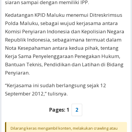
siaran sampai dengan memiliki IPP.
Kedatangan KPID Maluku menemui Ditreskrimsus
Polda Maluku, sebagai wujud kerjasama antara
Komisi Penyiaran Indonesia dan Kepolisian Negara
Republik Indonesia, sebagaimana termuat dalam
Nota Kesepahaman antara kedua pihak, tentang
Kerja Sama Penyelenggaraan Penegakan Hukum,
Bantuan Teknis, Pendidikan dan Latihan di Bidang
Penyiaran.
“Kerjasama ini sudah berlangsung sejak 12
September 2012,” tulisnya.
Pages:
1
2
Dilarang keras mengambil konten, melakukan crawling atau