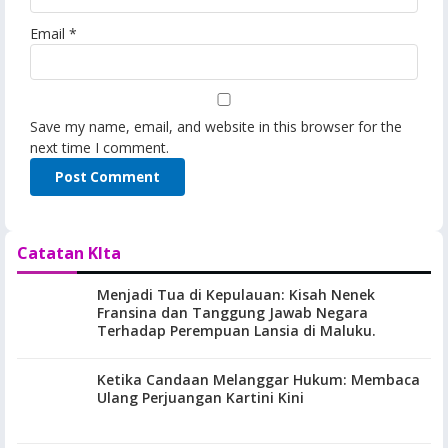
Email
*
Save my name, email, and website in this browser for the
next time I comment.
Catatan KIta
Menjadi Tua di Kepulauan: Kisah Nenek
Fransina dan Tanggung Jawab Negara
Terhadap Perempuan Lansia di Maluku.
Ketika Candaan Melanggar Hukum: Membaca
Ulang Perjuangan Kartini Kini