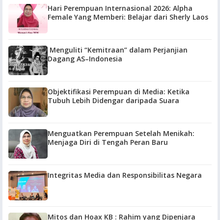
Hari Perempuan Internasional 2026: Alpha
Female Yang Memberi: Belajar dari Sherly Laos
Menguliti “Kemitraan” dalam Perjanjian
Dagang AS–Indonesia
Objektifikasi Perempuan di Media: Ketika
Tubuh Lebih Didengar daripada Suara
Menguatkan Perempuan Setelah Menikah:
Menjaga Diri di Tengah Peran Baru
Integritas Media dan Responsibilitas Negara
Mitos dan Hoax KB : Rahim yang Dipenjara