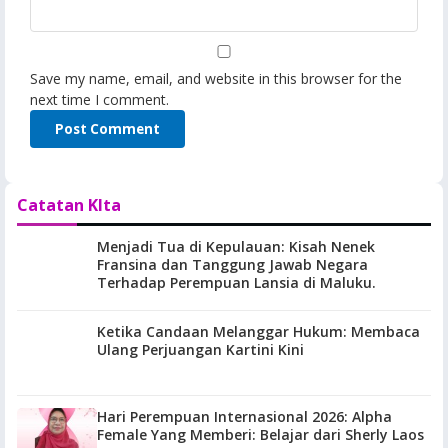
Save my name, email, and website in this browser for the
next time I comment.
Catatan KIta
Menjadi Tua di Kepulauan: Kisah Nenek
Fransina dan Tanggung Jawab Negara
Terhadap Perempuan Lansia di Maluku.
Ketika Candaan Melanggar Hukum: Membaca
Ulang Perjuangan Kartini Kini
Hari Perempuan Internasional 2026: Alpha
Female Yang Memberi: Belajar dari Sherly Laos