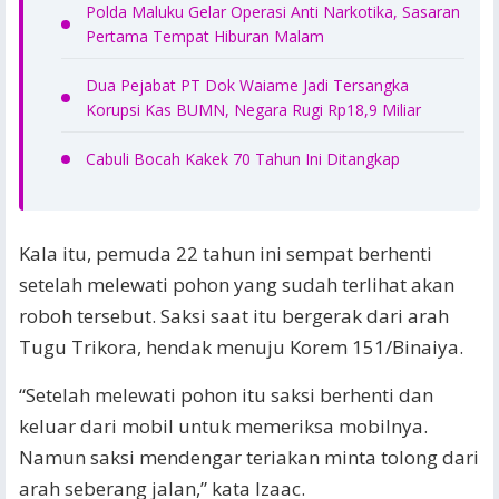
Polda Maluku Gelar Operasi Anti Narkotika, Sasaran
Pertama Tempat Hiburan Malam
Dua Pejabat PT Dok Waiame Jadi Tersangka
Korupsi Kas BUMN, Negara Rugi Rp18,9 Miliar
Cabuli Bocah Kakek 70 Tahun Ini Ditangkap
Kala itu, pemuda 22 tahun ini sempat berhenti
setelah melewati pohon yang sudah terlihat akan
roboh tersebut. Saksi saat itu bergerak dari arah
Tugu Trikora, hendak menuju Korem 151/Binaiya.
“Setelah melewati pohon itu saksi berhenti dan
keluar dari mobil untuk memeriksa mobilnya.
Namun saksi mendengar teriakan minta tolong dari
arah seberang jalan,” kata Izaac.