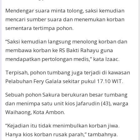
Mendengar suara minta tolong, saksi kemudian
mencari sumber suara dan menemukan korban
sementara tertimpa pohon.
“Saksi kemudian langsung menolong korban dan
membawa korban ke RS Bakti Rahayu guna
mendapatkan pertolongan medis,” kata Izaac.
Terpisah, pohon tumbang juga terjadi di kawasan
Pelabuhan Fery Galala sekitar pukul 17.10 WIT.
Sebuah pohon Sakura berukuran besar tumbang
dan menimpa satu unit kios Jafarudin (43), warga
Waihaong, Kota Ambon.
“Kejadian itu tidak menimbulkan korban jiwa.
Hanya kios korban rusak parah,” tambahnya.