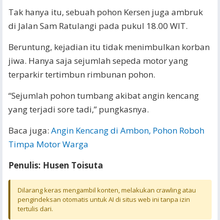
Tak hanya itu, sebuah pohon Kersen juga ambruk
di Jalan Sam Ratulangi pada pukul 18.00 WIT.
Beruntung, kejadian itu tidak menimbulkan korban
jiwa. Hanya saja sejumlah sepeda motor yang
terparkir tertimbun rimbunan pohon.
“Sejumlah pohon tumbang akibat angin kencang
yang terjadi sore tadi,” pungkasnya.
Baca juga:
Angin Kencang di Ambon, Pohon Roboh
Timpa Motor Warga
Penulis: Husen Toisuta
Dilarang keras mengambil konten, melakukan crawling atau
pengindeksan otomatis untuk AI di situs web ini tanpa izin
tertulis dari.