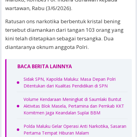
wartawan, Rabu (3/6/2026).
Ratusan ons narkotika berbentuk kristal bening
tersebut diamankan dari tangan 103 orang yang
kini telah ditetapkan sebagai tersangka. Dua
diantaranya oknum anggota Polri.
BACA BERITA LAINNYA
Sidak SPN, Kapolda Maluku: Masa Depan Polri
Ditentukan dari Kualitas Pendidikan di SPN
Volume Kendaraan Meningkat di Saumlaki Buntut
Aktivitas Blok Masela, Pertamina dan Pemkab KKT
Komitmen Jaga Keandalan Suplai BBM
Polda Maluku Gelar Operasi Anti Narkotika, Sasaran
Pertama Tempat Hiburan Malam