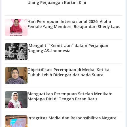
Ulang Perjuangan Kartini Kini
Hari Perempuan Internasional 2026: Alpha
Female Yang Memberi: Belajar dari Sherly Laos
Menguliti “Kemitraan” dalam Perjanjian
Dagang AS–Indonesia
Objektifikasi Perempuan di Media: Ketika
Tubuh Lebih Didengar daripada Suara
Menguatkan Perempuan Setelah Menikah:
Menjaga Diri di Tengah Peran Baru
Integritas Media dan Responsibilitas Negara