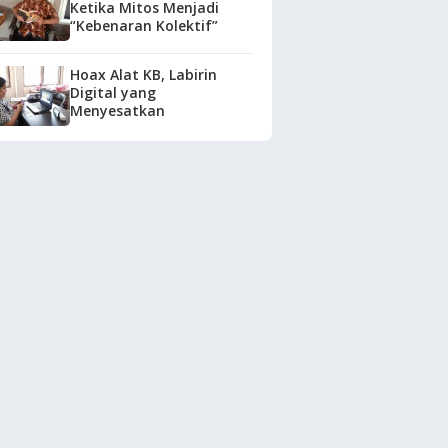
Ketika Mitos Menjadi
“Kebenaran Kolektif”
Hoax Alat KB, Labirin
Digital yang
Menyesatkan