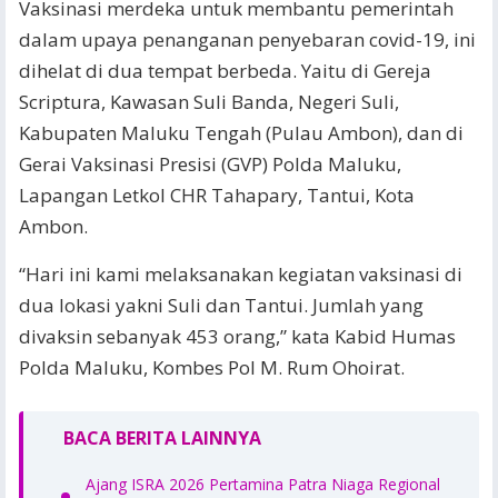
Vaksinasi merdeka untuk membantu pemerintah
dalam upaya penanganan penyebaran covid-19, ini
dihelat di dua tempat berbeda. Yaitu di Gereja
Scriptura, Kawasan Suli Banda, Negeri Suli,
Kabupaten Maluku Tengah (Pulau Ambon), dan di
Gerai Vaksinasi Presisi (GVP) Polda Maluku,
Lapangan Letkol CHR Tahapary, Tantui, Kota
Ambon.
“Hari ini kami melaksanakan kegiatan vaksinasi di
dua lokasi yakni Suli dan Tantui. Jumlah yang
divaksin sebanyak 453 orang,” kata Kabid Humas
Polda Maluku, Kombes Pol M. Rum Ohoirat.
BACA BERITA LAINNYA
Ajang ISRA 2026 Pertamina Patra Niaga Regional