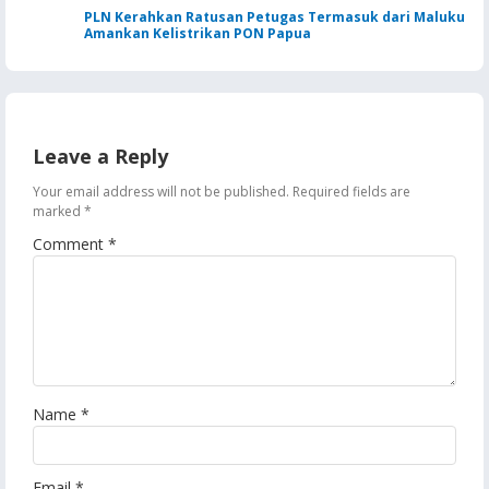
PLN Kerahkan Ratusan Petugas Termasuk dari Maluku
Amankan Kelistrikan PON Papua
Leave a Reply
Your email address will not be published.
Required fields are
marked
*
Comment
*
Name
*
Email
*