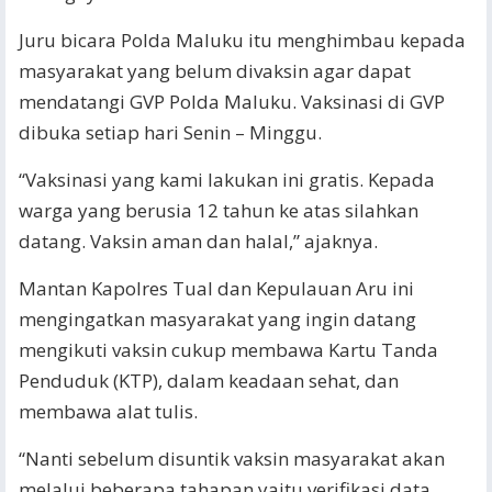
Juru bicara Polda Maluku itu menghimbau kepada
masyarakat yang belum divaksin agar dapat
mendatangi GVP Polda Maluku. Vaksinasi di GVP
dibuka setiap hari Senin – Minggu.
“Vaksinasi yang kami lakukan ini gratis. Kepada
warga yang berusia 12 tahun ke atas silahkan
datang. Vaksin aman dan halal,” ajaknya.
Mantan Kapolres Tual dan Kepulauan Aru ini
mengingatkan masyarakat yang ingin datang
mengikuti vaksin cukup membawa Kartu Tanda
Penduduk (KTP), dalam keadaan sehat, dan
membawa alat tulis.
“Nanti sebelum disuntik vaksin masyarakat akan
melalui beberapa tahapan yaitu verifikasi data,