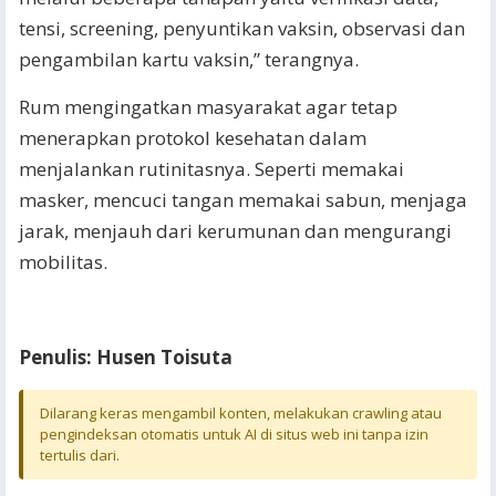
tensi, screening, penyuntikan vaksin, observasi dan
pengambilan kartu vaksin,” terangnya.
Rum mengingatkan masyarakat agar tetap
menerapkan protokol kesehatan dalam
menjalankan rutinitasnya. Seperti memakai
masker, mencuci tangan memakai sabun, menjaga
jarak, menjauh dari kerumunan dan mengurangi
mobilitas.
Penulis: Husen Toisuta
Dilarang keras mengambil konten, melakukan crawling atau
pengindeksan otomatis untuk AI di situs web ini tanpa izin
tertulis dari.