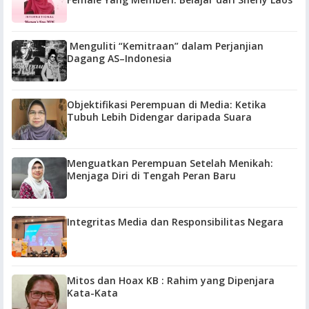
Menguliti “Kemitraan” dalam Perjanjian
Dagang AS–Indonesia
Objektifikasi Perempuan di Media: Ketika
Tubuh Lebih Didengar daripada Suara
Menguatkan Perempuan Setelah Menikah:
Menjaga Diri di Tengah Peran Baru
Integritas Media dan Responsibilitas Negara
Mitos dan Hoax KB : Rahim yang Dipenjara
Kata-Kata