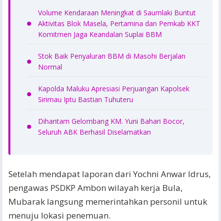
Volume Kendaraan Meningkat di Saumlaki Buntut
Aktivitas Blok Masela, Pertamina dan Pemkab KKT
Komitmen Jaga Keandalan Suplai BBM
Stok Baik Penyaluran BBM di Masohi Berjalan
Normal
Kapolda Maluku Apresiasi Perjuangan Kapolsek
Sirimau Iptu Bastian Tuhuteru
Dihantam Gelombang KM. Yuni Bahari Bocor,
Seluruh ABK Berhasil Diselamatkan
Setelah mendapat laporan dari Yochni Anwar Idrus,
pengawas PSDKP Ambon wilayah kerja Bula,
Mubarak langsung memerintahkan personil untuk
menuju lokasi penemuan.