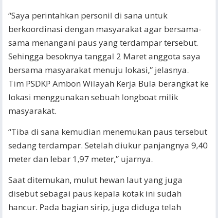
“Saya perintahkan personil di sana untuk
berkoordinasi dengan masyarakat agar bersama-
sama menangani paus yang terdampar tersebut.
Sehingga besoknya tanggal 2 Maret anggota saya
bersama masyarakat menuju lokasi,” jelasnya.
Tim PSDKP Ambon Wilayah Kerja Bula berangkat ke
lokasi menggunakan sebuah longboat milik
masyarakat.
“Tiba di sana kemudian menemukan paus tersebut
sedang terdampar. Setelah diukur panjangnya 9,40
meter dan lebar 1,97 meter,” ujarnya.
Saat ditemukan, mulut hewan laut yang juga
disebut sebagai paus kepala kotak ini sudah
hancur. Pada bagian sirip, juga diduga telah