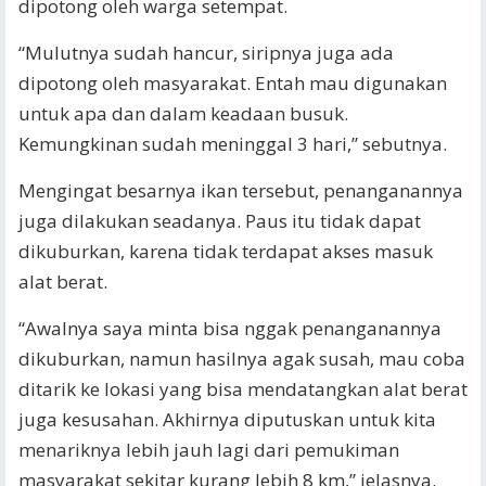
dipotong oleh warga setempat.
“Mulutnya sudah hancur, siripnya juga ada
dipotong oleh masyarakat. Entah mau digunakan
untuk apa dan dalam keadaan busuk.
Kemungkinan sudah meninggal 3 hari,” sebutnya.
Mengingat besarnya ikan tersebut, penanganannya
juga dilakukan seadanya. Paus itu tidak dapat
dikuburkan, karena tidak terdapat akses masuk
alat berat.
“Awalnya saya minta bisa nggak penanganannya
dikuburkan, namun hasilnya agak susah, mau coba
ditarik ke lokasi yang bisa mendatangkan alat berat
juga kesusahan. Akhirnya diputuskan untuk kita
menariknya lebih jauh lagi dari pemukiman
masyarakat sekitar kurang lebih 8 km,” jelasnya.