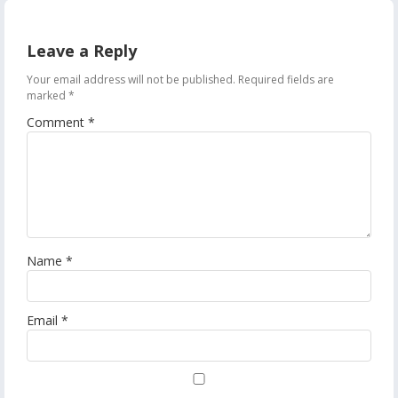
Leave a Reply
Your email address will not be published.
Required fields are
marked
*
Comment
*
Name
*
Email
*