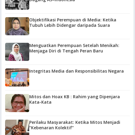
Objektifikasi Perempuan di Media: Ketika
Tubuh Lebih Didengar daripada Suara
Menguatkan Perempuan Setelah Menikah:
Menjaga Diri di Tengah Peran Baru
Integritas Media dan Responsibilitas Negara
Mitos dan Hoax KB : Rahim yang Dipenjara
Kata-Kata
Perilaku Masyarakat: Ketika Mitos Menjadi
“Kebenaran Kolektif”