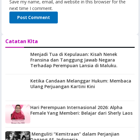
Save my name, email, and website in this browser for the
next time I comment.
Catatan KIta
Menjadi Tua di Kepulauan: Kisah Nenek
Fransina dan Tanggung Jawab Negara
Terhadap Perempuan Lansia di Maluku.
Ketika Candaan Melanggar Hukum: Membaca
Ulang Perjuangan Kartini Kini
Hari Perempuan Internasional 2026: Alpha
Female Yang Memberi: Belajar dari Sherly Laos
Menguliti “Kemitraan” dalam Perjanjian
Dagang AS–Indonesia