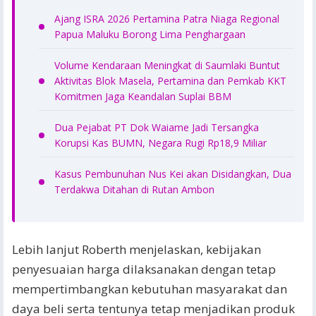
Ajang ISRA 2026 Pertamina Patra Niaga Regional
Papua Maluku Borong Lima Penghargaan
Volume Kendaraan Meningkat di Saumlaki Buntut
Aktivitas Blok Masela, Pertamina dan Pemkab KKT
Komitmen Jaga Keandalan Suplai BBM
Dua Pejabat PT Dok Waiame Jadi Tersangka
Korupsi Kas BUMN, Negara Rugi Rp18,9 Miliar
Kasus Pembunuhan Nus Kei akan Disidangkan, Dua
Terdakwa Ditahan di Rutan Ambon
Lebih lanjut Roberth menjelaskan, kebijakan
penyesuaian harga dilaksanakan dengan tetap
mempertimbangkan kebutuhan masyarakat dan
daya beli serta tentunya tetap menjadikan produk