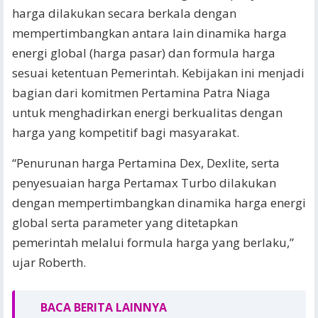
harga dilakukan secara berkala dengan
mempertimbangkan antara lain dinamika harga
energi global (harga pasar) dan formula harga
sesuai ketentuan Pemerintah. Kebijakan ini menjadi
bagian dari komitmen Pertamina Patra Niaga
untuk menghadirkan energi berkualitas dengan
harga yang kompetitif bagi masyarakat.
“Penurunan harga Pertamina Dex, Dexlite, serta
penyesuaian harga Pertamax Turbo dilakukan
dengan mempertimbangkan dinamika harga energi
global serta parameter yang ditetapkan
pemerintah melalui formula harga yang berlaku,”
ujar Roberth.
BACA BERITA LAINNYA