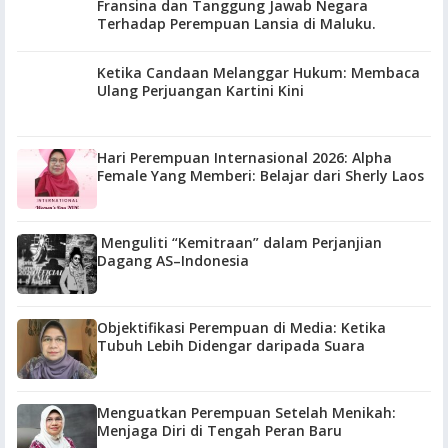
Fransina dan Tanggung Jawab Negara
Terhadap Perempuan Lansia di Maluku.
Ketika Candaan Melanggar Hukum: Membaca
Ulang Perjuangan Kartini Kini
Hari Perempuan Internasional 2026: Alpha
Female Yang Memberi: Belajar dari Sherly Laos
Menguliti “Kemitraan” dalam Perjanjian
Dagang AS–Indonesia
Objektifikasi Perempuan di Media: Ketika
Tubuh Lebih Didengar daripada Suara
Menguatkan Perempuan Setelah Menikah:
Menjaga Diri di Tengah Peran Baru