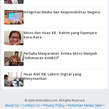
Integritas Media dan Responsibilitas Negara
Mitos dan Hoax KB : Rahim yang Dipenjara
Kata-Kata
Perilaku Masyarakat: Ketika Mitos Menjadi
“Kebenaran Kolektif”
Hoax Alat KB, Labirin Digital yang
Menyesatkan
© 2026 Ambonkita.com. All Rights Reserved
About Us
•
Contact Us
•
Privacy Policy
•
Pedoman Media Siber
•