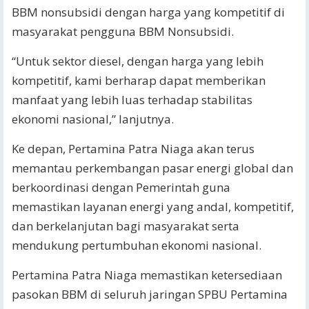
BBM nonsubsidi dengan harga yang kompetitif di
masyarakat pengguna BBM Nonsubsidi.
“Untuk sektor diesel, dengan harga yang lebih
kompetitif, kami berharap dapat memberikan
manfaat yang lebih luas terhadap stabilitas
ekonomi nasional,” lanjutnya.
Ke depan, Pertamina Patra Niaga akan terus
memantau perkembangan pasar energi global dan
berkoordinasi dengan Pemerintah guna
memastikan layanan energi yang andal, kompetitif,
dan berkelanjutan bagi masyarakat serta
mendukung pertumbuhan ekonomi nasional.
Pertamina Patra Niaga memastikan ketersediaan
pasokan BBM di seluruh jaringan SPBU Pertamina