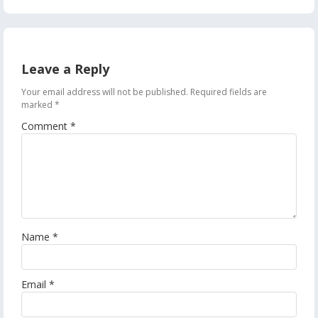
Leave a Reply
Your email address will not be published.
Required fields are
marked
*
Comment
*
Name
*
Email
*