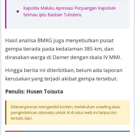
Kapolda Maluku Apresiasi Perjuangan Kapolsek
Sirimau Iptu Bastian Tuhuteru
Hasil analisa BMKG juga menyebutkan pusat
gempa berada pada kedalaman 385 km, dan
dirasakan warga di Damer dengan skala IV MMI.
Hingga berita ini diterbitkan, belum ada laporan
kerusakan yang terjadi akibat gempa tersebut.
Penulis: Husen Toisuta
Dilarang keras mengambil konten, melakukan crawling atau
pengindeksan otomatis untuk AI di situs web ini tanpa izin
tertulis dari.