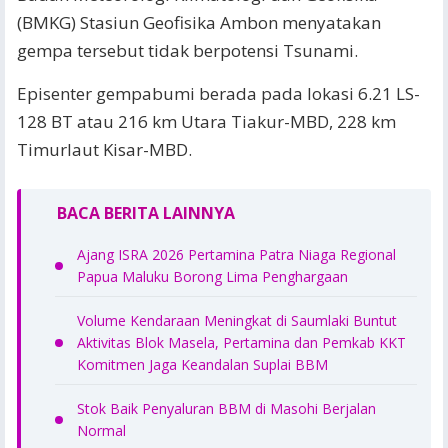
(BMKG) Stasiun Geofisika Ambon menyatakan
gempa tersebut tidak berpotensi Tsunami.
Episenter gempabumi berada pada lokasi 6.21 LS-
128 BT atau 216 km Utara Tiakur-MBD, 228 km
Timurlaut Kisar-MBD.
BACA BERITA LAINNYA
Ajang ISRA 2026 Pertamina Patra Niaga Regional
Papua Maluku Borong Lima Penghargaan
Volume Kendaraan Meningkat di Saumlaki Buntut
Aktivitas Blok Masela, Pertamina dan Pemkab KKT
Komitmen Jaga Keandalan Suplai BBM
Stok Baik Penyaluran BBM di Masohi Berjalan
Normal