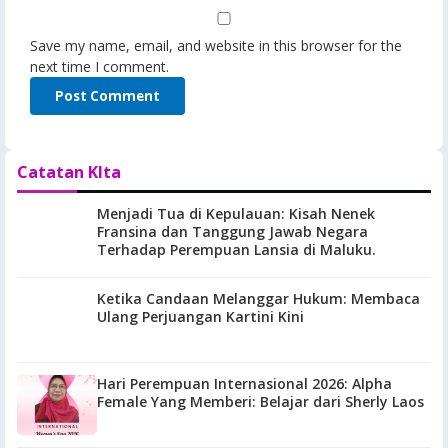
Save my name, email, and website in this browser for the
next time I comment.
Catatan KIta
Menjadi Tua di Kepulauan: Kisah Nenek
Fransina dan Tanggung Jawab Negara
Terhadap Perempuan Lansia di Maluku.
Ketika Candaan Melanggar Hukum: Membaca
Ulang Perjuangan Kartini Kini
Hari Perempuan Internasional 2026: Alpha
Female Yang Memberi: Belajar dari Sherly Laos