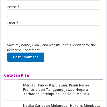
Name
*
Email
*
Save my name, email, and website in this browser for the
next time I comment.
Catatan KIta
Menjadi Tua di Kepulauan: Kisah Nenek
Fransina dan Tanggung Jawab Negara
Terhadap Perempuan Lansia di Maluku.
Ketika Candaan Melanggar Hukum: Membaca