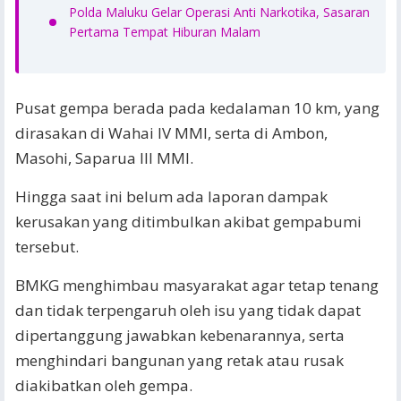
Polda Maluku Gelar Operasi Anti Narkotika, Sasaran
Pertama Tempat Hiburan Malam
Pusat gempa berada pada kedalaman 10 km, yang
dirasakan di Wahai IV MMI, serta di Ambon,
Masohi, Saparua III MMI.
Hingga saat ini belum ada laporan dampak
kerusakan yang ditimbulkan akibat gempabumi
tersebut.
BMKG menghimbau masyarakat agar tetap tenang
dan tidak terpengaruh oleh isu yang tidak dapat
dipertanggung jawabkan kebenarannya, serta
menghindari bangunan yang retak atau rusak
diakibatkan oleh gempa.