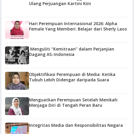
Ulang Perjuangan Kartini Kini
Hari Perempuan Internasional 2026: Alpha
Female Yang Memberi: Belajar dari Sherly Laos
Menguliti “Kemitraan” dalam Perjanjian
Dagang AS–Indonesia
Objektifikasi Perempuan di Media: Ketika
Tubuh Lebih Didengar daripada Suara
Menguatkan Perempuan Setelah Menikah:
Menjaga Diri di Tengah Peran Baru
Integritas Media dan Responsibilitas Negara