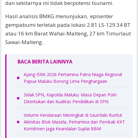
dan sekitarnya ini tidak berpotensi tsunami.
Hasil analisis BMKG menunjukan, episenter
gempabumi terletak pada lokasi 2.81 LS-129.34 BT
atau 16 km Barat Wahai-Malteng, 27 km Timurlaut
Sawai-Malteng.
BACA BERITA LAINNYA
Ajang ISRA 2026 Pertamina Patra Niaga Regional
Papua Maluku Borong Lima Penghargaan
Sidak SPN, Kapolda Maluku: Masa Depan Polri
Ditentukan dari Kualitas Pendidikan di SPN
Volume Kendaraan Meningkat di Saumlaki Buntut
Aktivitas Blok Masela, Pertamina dan Pemkab KKT
Komitmen Jaga Keandalan Suplai BBM