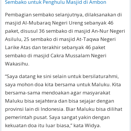
Sembako untuk Penghulu Masjid di Ambon
Pembagian sembako selanjutnya, dilaksanakan di
masjid Al-Mubaraq Negeri Ureng sebanyak 46
paket, disusul 36 sembako di masjid An-Nur Negeri
Asilulu, 25 sembako di masjid At-Taqwa Negeri
Larike Atas dan terakhir sebanyak 46 paket
sembako di masjid Cakra Mussalam Negeri
Wakasihu.
“Saya datang ke sini selain untuk bersilaturahmi,
saya mohon doa kita bersama untuk Maluku. Kita
bersama-sama mendoakan agar masyarakat
Maluku bisa sejahtera dan bisa sejajar dengan
provinsi lain di Indonesia. Biar Maluku bisa dilihat
pemerintah pusat. Saya sangat yakin dengan
kekuatan doa itu luar biasa,” kata Widya.