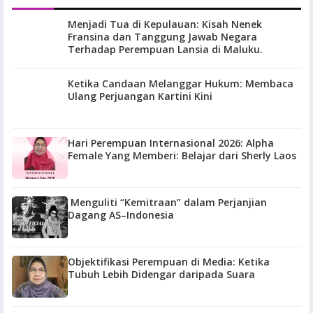
Menjadi Tua di Kepulauan: Kisah Nenek
Fransina dan Tanggung Jawab Negara
Terhadap Perempuan Lansia di Maluku.
Ketika Candaan Melanggar Hukum: Membaca
Ulang Perjuangan Kartini Kini
Hari Perempuan Internasional 2026: Alpha
Female Yang Memberi: Belajar dari Sherly Laos
Menguliti “Kemitraan” dalam Perjanjian
Dagang AS–Indonesia
Objektifikasi Perempuan di Media: Ketika
Tubuh Lebih Didengar daripada Suara