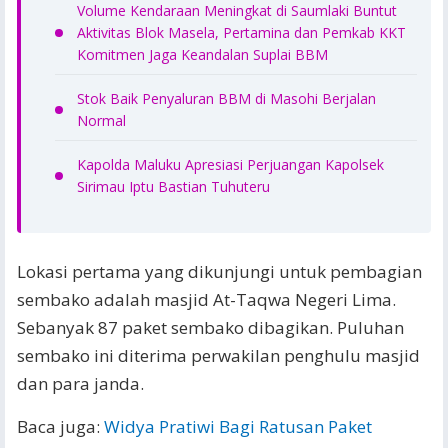
Volume Kendaraan Meningkat di Saumlaki Buntut
Aktivitas Blok Masela, Pertamina dan Pemkab KKT
Komitmen Jaga Keandalan Suplai BBM
Stok Baik Penyaluran BBM di Masohi Berjalan
Normal
Kapolda Maluku Apresiasi Perjuangan Kapolsek
Sirimau Iptu Bastian Tuhuteru
Lokasi pertama yang dikunjungi untuk pembagian
sembako adalah masjid At-Taqwa Negeri Lima.
Sebanyak 87 paket sembako dibagikan. Puluhan
sembako ini diterima perwakilan penghulu masjid
dan para janda.
Baca juga:
Widya Pratiwi Bagi Ratusan Paket