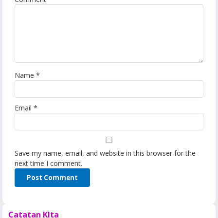
Name
*
Email
*
Save my name, email, and website in this browser for the
next time I comment.
Catatan KIta