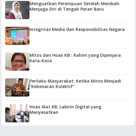
Menguatkan Perempuan Setelah Menikah:
Menjaga Diri di Tengah Peran Baru
Integritas Media dan Responsibilitas Negara
Mitos dan Hoax KB : Rahim yang Dipenjara
Kata-Kata
Perilaku Masyarakat: Ketika Mitos Menjadi
“Kebenaran Kolektif”
Hoax Alat KB, Labirin Digital yang
Menyesatkan