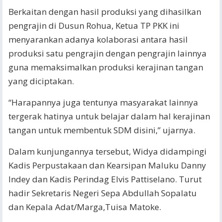
Berkaitan dengan hasil produksi yang dihasilkan
pengrajin di Dusun Rohua, Ketua TP PKK ini
menyarankan adanya kolaborasi antara hasil
produksi satu pengrajin dengan pengrajin lainnya
guna memaksimalkan produksi kerajinan tangan
yang diciptakan.
“Harapannya juga tentunya masyarakat lainnya
tergerak hatinya untuk belajar dalam hal kerajinan
tangan untuk membentuk SDM disini,” ujarnya.
Dalam kunjungannya tersebut, Widya didampingi
Kadis Perpustakaan dan Kearsipan Maluku Danny
Indey dan Kadis Perindag Elvis Pattiselano. Turut
hadir Sekretaris Negeri Sepa Abdullah Sopalatu
dan Kepala Adat/Marga,Tuisa Matoke.