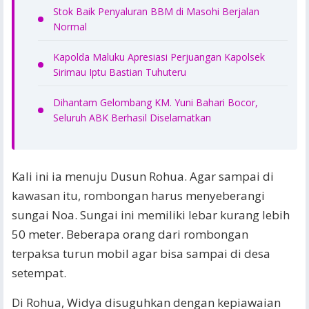
Stok Baik Penyaluran BBM di Masohi Berjalan
Normal
Kapolda Maluku Apresiasi Perjuangan Kapolsek
Sirimau Iptu Bastian Tuhuteru
Dihantam Gelombang KM. Yuni Bahari Bocor,
Seluruh ABK Berhasil Diselamatkan
Kali ini ia menuju Dusun Rohua. Agar sampai di
kawasan itu, rombongan harus menyeberangi
sungai Noa. Sungai ini memiliki lebar kurang lebih
50 meter. Beberapa orang dari rombongan
terpaksa turun mobil agar bisa sampai di desa
setempat.
Di Rohua, Widya disuguhkan dengan kepiawaian