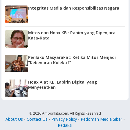
Integritas Media dan Responsibilitas Negara
Mitos dan Hoax KB : Rahim yang Dipenjara
Kata-Kata
Perilaku Masyarakat: Ketika Mitos Menjadi
“Kebenaran Kolektif”
Hoax Alat KB, Labirin Digital yang
Menyesatkan
© 2026 Ambonkita.com. All Rights Reserved
About Us
•
Contact Us
•
Privacy Policy
•
Pedoman Media Siber
•
Redaksi