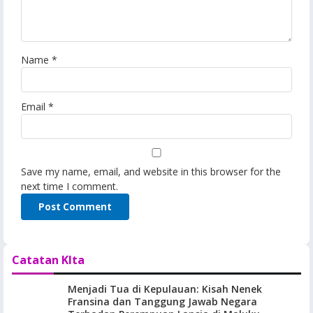
Name
*
Email
*
Save my name, email, and website in this browser for the
next time I comment.
Catatan KIta
Menjadi Tua di Kepulauan: Kisah Nenek
Fransina dan Tanggung Jawab Negara