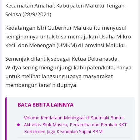
Kecamatan Amahai, Kabupaten Maluku Tengah,
Selasa (28/9/2021).
Kedatangan Istri Gubernur Maluku itu menyusul
keinginannya untuk bisa memajukan Usaha Mikro
Kecil dan Menengah (UMKM) di provinsi Maluku.
Semenjak dilantik sebagai Ketua Dekranasda,
Widya sering mengunjungi kabupaten/kota, hanya
untuk melihat langsung upaya masyarakat
membangun taraf hidupnya.
BACA BERITA LAINNYA
Volume Kendaraan Meningkat di Saumlaki Buntut
Aktivitas Blok Masela, Pertamina dan Pemkab KKT
Komitmen Jaga Keandalan Suplai BBM