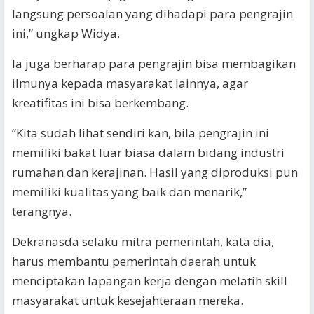
langsung persoalan yang dihadapi para pengrajin
ini,” ungkap Widya.
Ia juga berharap para pengrajin bisa membagikan
ilmunya kepada masyarakat lainnya, agar
kreatifitas ini bisa berkembang.
“Kita sudah lihat sendiri kan, bila pengrajin ini
memiliki bakat luar biasa dalam bidang industri
rumahan dan kerajinan. Hasil yang diproduksi pun
memiliki kualitas yang baik dan menarik,”
terangnya.
Dekranasda selaku mitra pemerintah, kata dia,
harus membantu pemerintah daerah untuk
menciptakan lapangan kerja dengan melatih skill
masyarakat untuk kesejahteraan mereka.