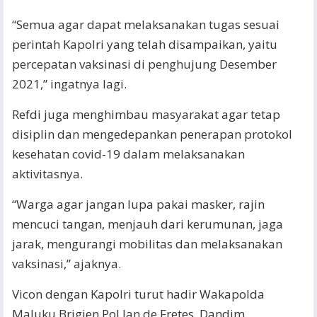
“Semua agar dapat melaksanakan tugas sesuai
perintah Kapolri yang telah disampaikan, yaitu
percepatan vaksinasi di penghujung Desember
2021,” ingatnya lagi.
Refdi juga menghimbau masyarakat agar tetap
disiplin dan mengedepankan penerapan protokol
kesehatan covid-19 dalam melaksanakan
aktivitasnya.
“Warga agar jangan lupa pakai masker, rajin
mencuci tangan, menjauh dari kerumunan, jaga
jarak, mengurangi mobilitas dan melaksanakan
vaksinasi,” ajaknya.
Vicon dengan Kapolri turut hadir Wakapolda
Maluku Brigjen Pol Jan de Fretes, Dandim