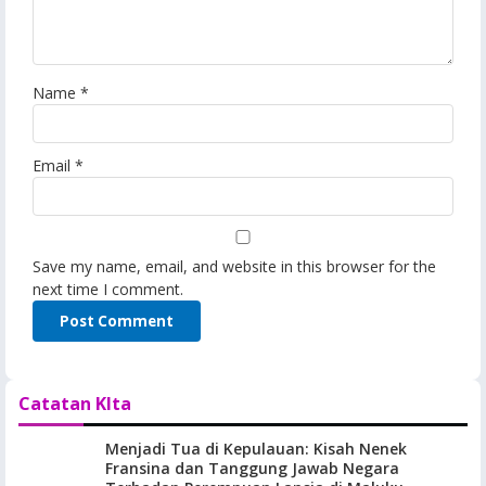
Name
*
Email
*
Save my name, email, and website in this browser for the
next time I comment.
Catatan KIta
Menjadi Tua di Kepulauan: Kisah Nenek
Fransina dan Tanggung Jawab Negara