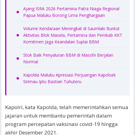
Ajang ISRA 2026 Pertamina Patra Niaga Regional
Papua Maluku Borong Lima Penghargaan
Volume Kendaraan Meningkat di Saumlaki Buntut
Aktivitas Blok Masela, Pertamina dan Pemkab KKT
Komitmen Jaga Keandalan Suplai BBM
Stok Baik Penyaluran BBM di Masohi Berjalan
Normal
Kapolda Maluku Apresiasi Perjuangan Kapolsek
Sirimau Iptu Bastian Tuhuteru
Kapolri, kata Kapolda, telah memerintahkan semua
jajaran untuk membantu pemerintah dalam
program percepatan vaksinasi covid-19 hingga
akhir Desember 2021.