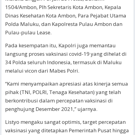
1504/Ambon, Plh Sekretaris Kota Ambon, Kepala
Dinas Kesehatan Kota Ambon, Para Pejabat Utama
Polda Maluku, dan Kapolresta Pulau Ambon dan
Pulau-pulau Lease.
Pada kesempatan itu, Kapolri juga memantau
langsung proses vaksinasi covid-19 yang dihelat di
34 Polda seluruh Indonesia, termasuk di Maluku
melalui vicon dari Mabes Polri.
“Kami menyampaikan apresiasi atas kinerja semua
pihak (TNI, POLRI, Tenaga Kesehatan) yang telah
berkontribusi dalam percepatan vaksinasi di
penghujung Desember 2021,” ujarnya.
Listyo mengaku sangat optimis, target percepatan
vaksinasi yang ditetapkan Pemerintah Pusat hingga