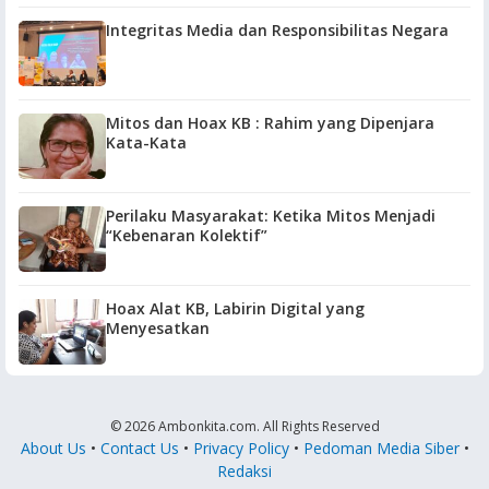
Integritas Media dan Responsibilitas Negara
Mitos dan Hoax KB : Rahim yang Dipenjara
Kata-Kata
Perilaku Masyarakat: Ketika Mitos Menjadi
“Kebenaran Kolektif”
Hoax Alat KB, Labirin Digital yang
Menyesatkan
© 2026 Ambonkita.com. All Rights Reserved
About Us
•
Contact Us
•
Privacy Policy
•
Pedoman Media Siber
•
Redaksi