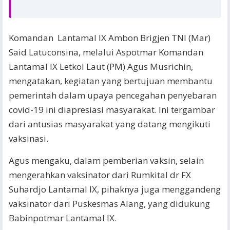
Komandan Lantamal IX Ambon Brigjen TNI (Mar)
Said Latuconsina, melalui Aspotmar Komandan
Lantamal IX Letkol Laut (PM) Agus Musrichin,
mengatakan, kegiatan yang bertujuan membantu
pemerintah dalam upaya pencegahan penyebaran
covid-19 ini diapresiasi masyarakat. Ini tergambar
dari antusias masyarakat yang datang mengikuti
vaksinasi.
Agus mengaku, dalam pemberian vaksin, selain
mengerahkan vaksinator dari Rumkital dr FX
Suhardjo Lantamal IX, pihaknya juga menggandeng
vaksinator dari Puskesmas Alang, yang didukung
Babinpotmar Lantamal IX.