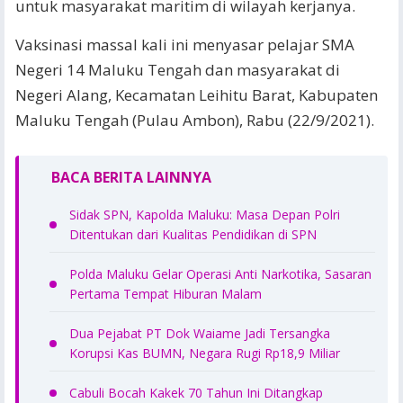
untuk masyarakat maritim di wilayah kerjanya.
Vaksinasi massal kali ini menyasar pelajar SMA
Negeri 14 Maluku Tengah dan masyarakat di
Negeri Alang, Kecamatan Leihitu Barat, Kabupaten
Maluku Tengah (Pulau Ambon), Rabu (22/9/2021).
BACA BERITA LAINNYA
Sidak SPN, Kapolda Maluku: Masa Depan Polri
Ditentukan dari Kualitas Pendidikan di SPN
Polda Maluku Gelar Operasi Anti Narkotika, Sasaran
Pertama Tempat Hiburan Malam
Dua Pejabat PT Dok Waiame Jadi Tersangka
Korupsi Kas BUMN, Negara Rugi Rp18,9 Miliar
Cabuli Bocah Kakek 70 Tahun Ini Ditangkap