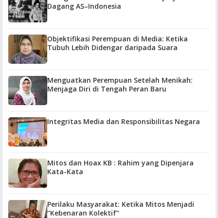
Dagang AS–Indonesia
Objektifikasi Perempuan di Media: Ketika
Tubuh Lebih Didengar daripada Suara
Menguatkan Perempuan Setelah Menikah:
Menjaga Diri di Tengah Peran Baru
Integritas Media dan Responsibilitas Negara
Mitos dan Hoax KB : Rahim yang Dipenjara
Kata-Kata
Perilaku Masyarakat: Ketika Mitos Menjadi
“Kebenaran Kolektif”