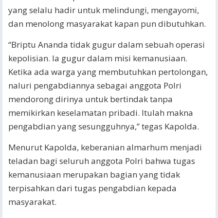
yang selalu hadir untuk melindungi, mengayomi,
dan menolong masyarakat kapan pun dibutuhkan.
“Briptu Ananda tidak gugur dalam sebuah operasi
kepolisian. Ia gugur dalam misi kemanusiaan.
Ketika ada warga yang membutuhkan pertolongan,
naluri pengabdiannya sebagai anggota Polri
mendorong dirinya untuk bertindak tanpa
memikirkan keselamatan pribadi. Itulah makna
pengabdian yang sesungguhnya,” tegas Kapolda.
Menurut Kapolda, keberanian almarhum menjadi
teladan bagi seluruh anggota Polri bahwa tugas
kemanusiaan merupakan bagian yang tidak
terpisahkan dari tugas pengabdian kepada
masyarakat.