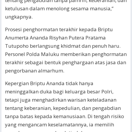
tentang pengabdian tanpa pamrih, keberanian, dan
ketulusan dalam menolong sesama manusia,”
ungkapnya.
Prosesi penghormatan terakhir kepada Briptu
Anumerta Ananda Risyhan Putera Pratama
Tutupoho berlangsung khidmat dan penuh haru.
Personel Polda Maluku memberikan penghormatan
terakhir sebagai bentuk penghargaan atas jasa dan
pengorbanan almarhum.
Kepergian Briptu Ananda tidak hanya
meninggalkan duka bagi keluarga besar Polri,
tetapi juga menghadirkan warisan keteladanan
tentang keberanian, kepedulian, dan pengabdian
tanpa batas kepada kemanusiaan. Di tengah risiko
yang mengancam keselamatannya, ia memilih