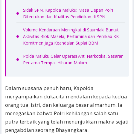
Sidak SPN, Kapolda Maluku: Masa Depan Polri
Ditentukan dari Kualitas Pendidikan di SPN
Volume Kendaraan Meningkat di Saumlaki Buntut
Aktivitas Blok Masela, Pertamina dan Pemkab KKT
Komitmen Jaga Keandalan Suplai BBM
Polda Maluku Gelar Operasi Anti Narkotika, Sasaran
Pertama Tempat Hiburan Malam
Dalam suasana penuh haru, Kapolda
menyampaikan dukacita mendalam kepada kedua
orang tua, istri, dan keluarga besar almarhum. Ia
menegaskan bahwa Polri kehilangan salah satu
putra terbaik yang telah menunjukkan makna sejati
pengabdian seorang Bhayangkara.