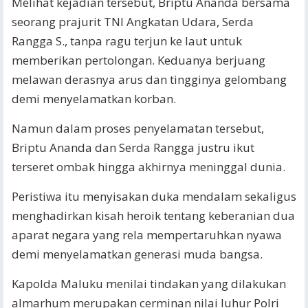
Melihat kejadian tersebut, Briptu Ananda bersama
seorang prajurit TNI Angkatan Udara, Serda
Rangga S., tanpa ragu terjun ke laut untuk
memberikan pertolongan. Keduanya berjuang
melawan derasnya arus dan tingginya gelombang
demi menyelamatkan korban.
Namun dalam proses penyelamatan tersebut,
Briptu Ananda dan Serda Rangga justru ikut
terseret ombak hingga akhirnya meninggal dunia.
Peristiwa itu menyisakan duka mendalam sekaligus
menghadirkan kisah heroik tentang keberanian dua
aparat negara yang rela mempertaruhkan nyawa
demi menyelamatkan generasi muda bangsa.
Kapolda Maluku menilai tindakan yang dilakukan
almarhum merupakan cerminan nilai luhur Polri