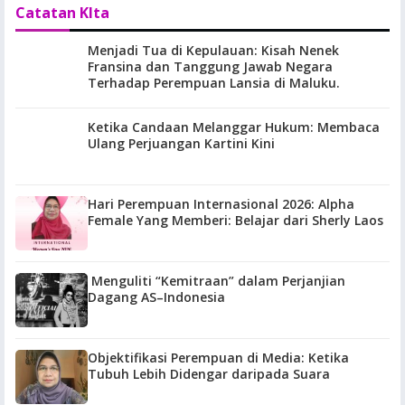
Catatan KIta
Menjadi Tua di Kepulauan: Kisah Nenek
Fransina dan Tanggung Jawab Negara
Terhadap Perempuan Lansia di Maluku.
Ketika Candaan Melanggar Hukum: Membaca
Ulang Perjuangan Kartini Kini
Hari Perempuan Internasional 2026: Alpha
Female Yang Memberi: Belajar dari Sherly Laos
Menguliti “Kemitraan” dalam Perjanjian
Dagang AS–Indonesia
Objektifikasi Perempuan di Media: Ketika
Tubuh Lebih Didengar daripada Suara