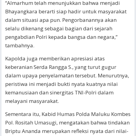
“Almarhum telah menunjukkan bahwa menjadi
Bhayangkara berarti siap hadir untuk masyarakat
dalam situasi apa pun. Pengorbanannya akan
selalu dikenang sebagai bagian dari sejarah
pengabdian Polri kepada bangsa dan negara,”
tambahnya.
Kapolda juga memberikan apresiasi atas
keberanian Serda Rangga S., yang turut gugur
dalam upaya penyelamatan tersebut. Menurutnya,
peristiwa ini menjadi bukti nyata kuatnya nilai
kemanusiaan dan sinergitas TNI-Polri dalam
melayani masyarakat.
Sementara itu, Kabid Humas Polda Maluku Kombes
Pol. Rositah Umasugi, mengatakan bahwa tindakan
Briptu Ananda merupakan refleksi nyata dari nilai-