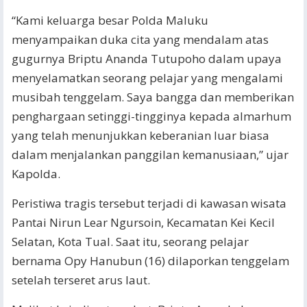
“Kami keluarga besar Polda Maluku
menyampaikan duka cita yang mendalam atas
gugurnya Briptu Ananda Tutupoho dalam upaya
menyelamatkan seorang pelajar yang mengalami
musibah tenggelam. Saya bangga dan memberikan
penghargaan setinggi-tingginya kepada almarhum
yang telah menunjukkan keberanian luar biasa
dalam menjalankan panggilan kemanusiaan,” ujar
Kapolda.
Peristiwa tragis tersebut terjadi di kawasan wisata
Pantai Nirun Lear Ngursoin, Kecamatan Kei Kecil
Selatan, Kota Tual. Saat itu, seorang pelajar
bernama Opy Hanubun (16) dilaporkan tenggelam
setelah terseret arus laut.