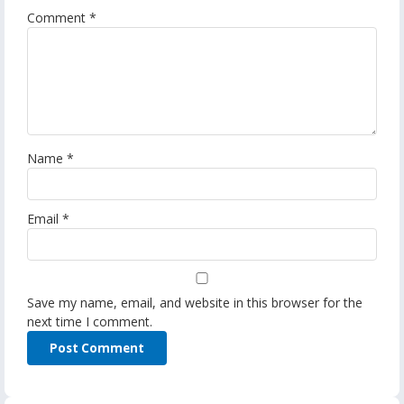
Comment
*
Name
*
Email
*
Save my name, email, and website in this browser for the
next time I comment.