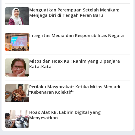
Menguatkan Perempuan Setelah Menikah:
Menjaga Diri di Tengah Peran Baru
Integritas Media dan Responsibilitas Negara
Mitos dan Hoax KB : Rahim yang Dipenjara
Kata-Kata
Perilaku Masyarakat: Ketika Mitos Menjadi
“Kebenaran Kolektif”
Hoax Alat KB, Labirin Digital yang
Menyesatkan