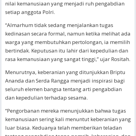
nilai kemanusiaan yang menjadi ruh pengabdian
setiap anggota Polri.
“Almarhum tidak sedang menjalankan tugas
kedinasan secara formal, namun ketika melihat ada
warga yang membutuhkan pertolongan, ia memilih
bertindak. Keputusan itu lahir dari kepedulian dan
rasa kemanusiaan yang sangat tinggi,” ujar Rositah.
Menurutnya, keberanian yang ditunjukkan Briptu
Ananda dan Serda Rangga menjadi inspirasi bagi
seluruh elemen bangsa tentang arti pengabdian
dan kepedulian terhadap sesama.
“Pengorbanan mereka menunjukkan bahwa tugas
kemanusiaan sering kali menuntut keberanian yang
luar biasa. Keduanya telah memberikan teladan