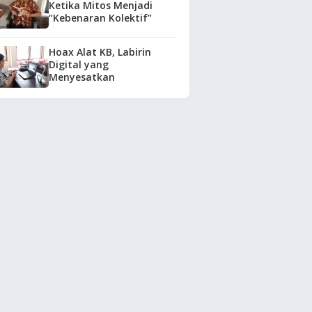
Ketika Mitos Menjadi
“Kebenaran Kolektif”
Hoax Alat KB, Labirin
Digital yang
Menyesatkan