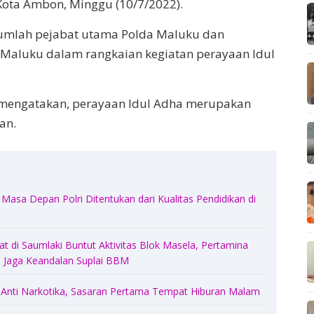
Kota Ambon, Minggu (10/7/2022).
ejumlah pejabat utama Polda Maluku dan
Maluku dalam rangkaian kegiatan perayaan Idul
mengatakan, perayaan Idul Adha merupakan
an.
Masa Depan Polri Ditentukan dari Kualitas Pendidikan di
 di Saumlaki Buntut Aktivitas Blok Masela, Pertamina
Jaga Keandalan Suplai BBM
 Anti Narkotika, Sasaran Pertama Tempat Hiburan Malam