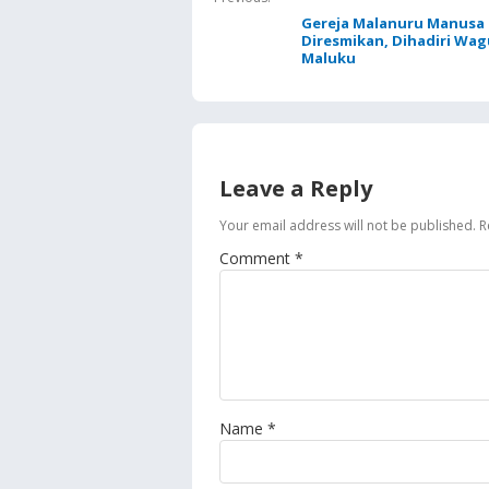
Gereja Malanuru Manusa
Diresmikan, Dihadiri Wa
Maluku
Leave a Reply
Your email address will not be published.
R
Comment
*
Name
*