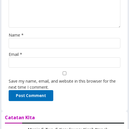
Name
*
Email
*
Save my name, email, and website in this browser for the
next time I comment.
Catatan KIta