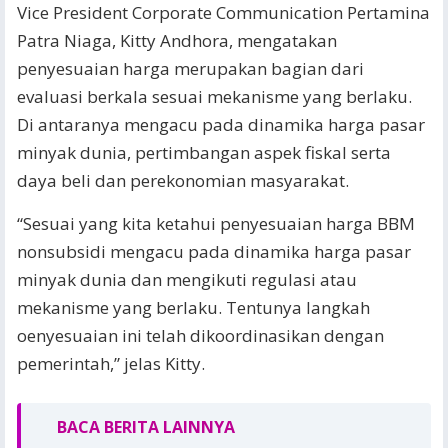
Vice President Corporate Communication Pertamina
Patra Niaga, Kitty Andhora, mengatakan
penyesuaian harga merupakan bagian dari
evaluasi berkala sesuai mekanisme yang berlaku.
Di antaranya mengacu pada dinamika harga pasar
minyak dunia, pertimbangan aspek fiskal serta
daya beli dan perekonomian masyarakat.
“Sesuai yang kita ketahui penyesuaian harga BBM
nonsubsidi mengacu pada dinamika harga pasar
minyak dunia dan mengikuti regulasi atau
mekanisme yang berlaku. Tentunya langkah
oenyesuaian ini telah dikoordinasikan dengan
pemerintah,” jelas Kitty.
BACA BERITA LAINNYA