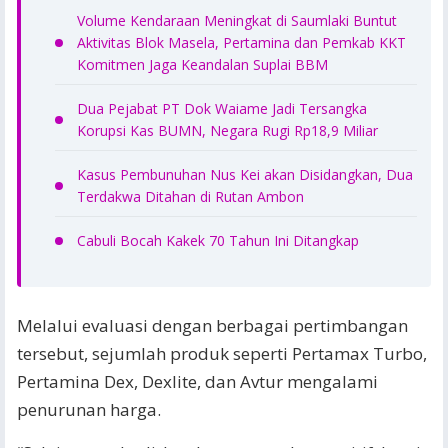
Volume Kendaraan Meningkat di Saumlaki Buntut
Aktivitas Blok Masela, Pertamina dan Pemkab KKT
Komitmen Jaga Keandalan Suplai BBM
Dua Pejabat PT Dok Waiame Jadi Tersangka
Korupsi Kas BUMN, Negara Rugi Rp18,9 Miliar
Kasus Pembunuhan Nus Kei akan Disidangkan, Dua
Terdakwa Ditahan di Rutan Ambon
Cabuli Bocah Kakek 70 Tahun Ini Ditangkap
Melalui evaluasi dengan berbagai pertimbangan
tersebut, sejumlah produk seperti Pertamax Turbo,
Pertamina Dex, Dexlite, dan Avtur mengalami
penurunan harga.