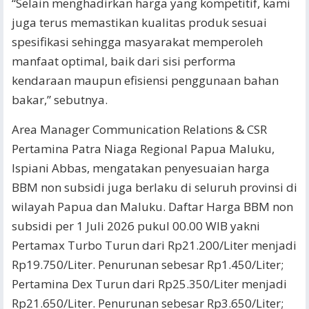
“Selain menghadirkan harga yang kompetitif, kami
juga terus memastikan kualitas produk sesuai
spesifikasi sehingga masyarakat memperoleh
manfaat optimal, baik dari sisi performa
kendaraan maupun efisiensi penggunaan bahan
bakar,” sebutnya.
Area Manager Communication Relations & CSR
Pertamina Patra Niaga Regional Papua Maluku,
Ispiani Abbas, mengatakan penyesuaian harga
BBM non subsidi juga berlaku di seluruh provinsi di
wilayah Papua dan Maluku. Daftar Harga BBM non
subsidi per 1 Juli 2026 pukul 00.00 WIB yakni
Pertamax Turbo Turun dari Rp21.200/Liter menjadi
Rp19.750/Liter. Penurunan sebesar Rp1.450/Liter;
Pertamina Dex Turun dari Rp25.350/Liter menjadi
Rp21.650/Liter. Penurunan sebesar Rp3.650/Liter;