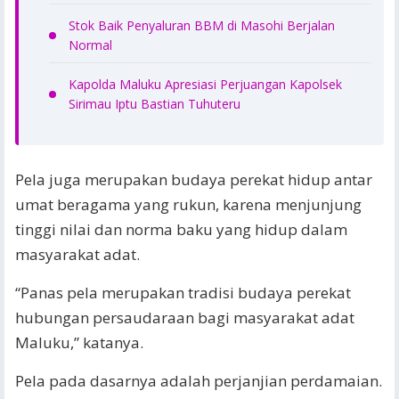
Stok Baik Penyaluran BBM di Masohi Berjalan
Normal
Kapolda Maluku Apresiasi Perjuangan Kapolsek
Sirimau Iptu Bastian Tuhuteru
Pela juga merupakan budaya perekat hidup antar
umat beragama yang rukun, karena menjunjung
tinggi nilai dan norma baku yang hidup dalam
masyarakat adat.
“Panas pela merupakan tradisi budaya perekat
hubungan persaudaraan bagi masyarakat adat
Maluku,” katanya.
Pela pada dasarnya adalah perjanjian perdamaian.