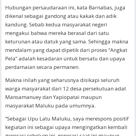
Hubungan persaudaraan ini, kata Barnabas, juga
dikenal sebagai gandong atau kakak dan adik
kandung. Sebab kedua masyarakat negeri
mengakui bahwa mereka berasal dari satu
keturunan atau datuk yang sama. Sehingga makna
mendalam yang dapat dipetik dari proses “Angkat
Pela” adalah kesadaran untuk bersatu dan upaya
perdamaian secara permanen.
Makna inilah yang seharusnya disikapi seluruh
warga masyarakat dari 12 desa persekutuan adat
Mansamanuey dan Yapiopatai maupun
masyarakat Maluku pada umumnya.
“Sebagai Upu Latu Maluku, saya merespons positif
kegiatan ini sebagai upaya mengingatkan kembali
generasi sebelum ini, generasi saat ini maupun