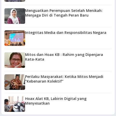
Menguatkan Perempuan Setelah Menikah:
Menjaga Diri di Tengah Peran Baru
Integritas Media dan Responsibilitas Negara
Mitos dan Hoax KB : Rahim yang Dipenjara
Kata-Kata
Perilaku Masyarakat: Ketika Mitos Menjadi
“Kebenaran Kolektif”
Hoax Alat KB, Labirin Digital yang
Menyesatkan