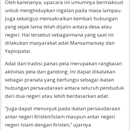
Oleh karenanya, upacara ini umumnya bermaksud
untuk menghidupkan ingatan pada masa lampau.
Juga sekaligus mensakralkan kembali hubungan
yang sejak lama telah dijalin antara desa atau
negeri. Hal tersebut sebagaimana yang saat ini
dilakukan masyarakat adat Mansamanuey dan
Yapiopatai.
Adat dan tradisi panas pela merupakan rangkaian
aktivitas pela dan gandong. Ini dapat dikatakan
sebagai pranata yang berfungsi sebagai ikatan
hubungan persaudaraan antara seluruh penduduk
dari dua negeri atau lebih berdasarkan adat.
“Juga dapat menunjuk pada ikatan persaudaraan
antar negeri Kristen/Islam maupun antar negeri
negeri Islam dengan Kristen,” ujarnya.