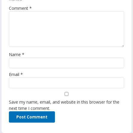
Comment
*
Name
*
Email
*
Save my name, email, and website in this browser for the
next time I comment.