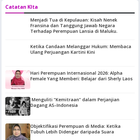
Catatan KIta
Menjadi Tua di Kepulauan: Kisah Nenek
Fransina dan Tanggung Jawab Negara
Terhadap Perempuan Lansia di Maluku.
Ketika Candaan Melanggar Hukum: Membaca
Ulang Perjuangan Kartini Kini
Hari Perempuan Internasional 2026: Alpha
Female Yang Memberi: Belajar dari Sherly Laos
Menguliti “Kemitraan” dalam Perjanjian
Dagang AS–Indonesia
Objektifikasi Perempuan di Media: Ketika
Tubuh Lebih Didengar daripada Suara