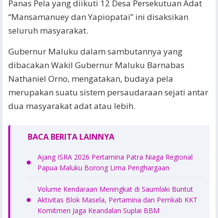
Panas Pela yang diikuti 12 Desa Persekutuan Adat
“Mansamanuey dan Yapiopatai” ini disaksikan
seluruh masyarakat.
Gubernur Maluku dalam sambutannya yang
dibacakan Wakil Gubernur Maluku Barnabas
Nathaniel Orno, mengatakan, budaya pela
merupakan suatu sistem persaudaraan sejati antar
dua masyarakat adat atau lebih.
BACA BERITA LAINNYA
Ajang ISRA 2026 Pertamina Patra Niaga Regional
Papua Maluku Borong Lima Penghargaan
Volume Kendaraan Meningkat di Saumlaki Buntut
Aktivitas Blok Masela, Pertamina dan Pemkab KKT
Komitmen Jaga Keandalan Suplai BBM