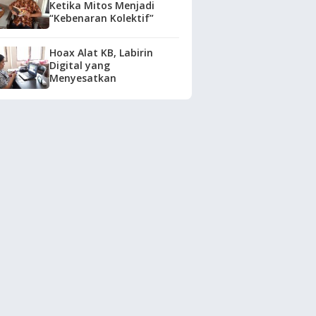
Ketika Mitos Menjadi
“Kebenaran Kolektif”
Hoax Alat KB, Labirin
Digital yang
Menyesatkan