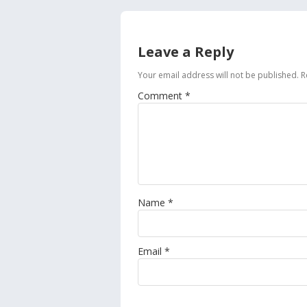
Leave a Reply
Your email address will not be published.
R
Comment
*
Name
*
Email
*