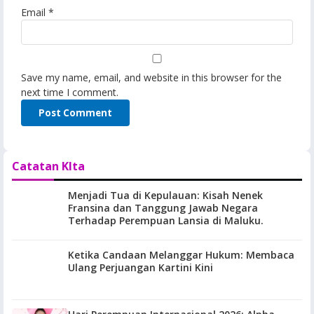
Email
*
Save my name, email, and website in this browser for the
next time I comment.
Catatan KIta
Menjadi Tua di Kepulauan: Kisah Nenek
Fransina dan Tanggung Jawab Negara
Terhadap Perempuan Lansia di Maluku.
Ketika Candaan Melanggar Hukum: Membaca
Ulang Perjuangan Kartini Kini