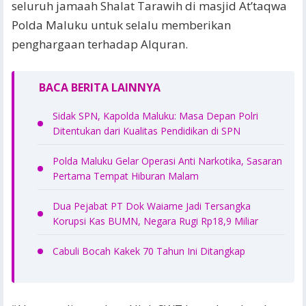
seluruh jamaah Shalat Tarawih di masjid At’taqwa
Polda Maluku untuk selalu memberikan
penghargaan terhadap Alquran.
BACA BERITA LAINNYA
Sidak SPN, Kapolda Maluku: Masa Depan Polri
Ditentukan dari Kualitas Pendidikan di SPN
Polda Maluku Gelar Operasi Anti Narkotika, Sasaran
Pertama Tempat Hiburan Malam
Dua Pejabat PT Dok Waiame Jadi Tersangka
Korupsi Kas BUMN, Negara Rugi Rp18,9 Miliar
Cabuli Bocah Kakek 70 Tahun Ini Ditangkap