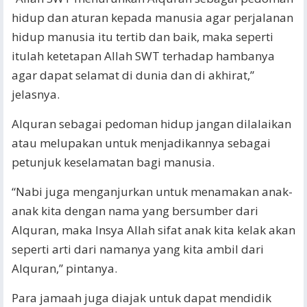
hidup dan aturan kepada manusia agar perjalanan
hidup manusia itu tertib dan baik, maka seperti
itulah ketetapan Allah SWT terhadap hambanya
agar dapat selamat di dunia dan di akhirat,”
jelasnya.
Alquran sebagai pedoman hidup jangan dilalaikan
atau melupakan untuk menjadikannya sebagai
petunjuk keselamatan bagi manusia.
“Nabi juga menganjurkan untuk menamakan anak-
anak kita dengan nama yang bersumber dari
Alquran, maka Insya Allah sifat anak kita kelak akan
seperti arti dari namanya yang kita ambil dari
Alquran,” pintanya.
Para jamaah juga diajak untuk dapat mendidik