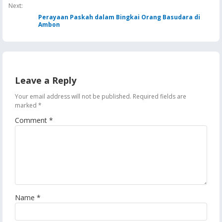
Next:
Perayaan Paskah dalam Bingkai Orang Basudara di
Ambon
Leave a Reply
Your email address will not be published.
Required fields are
marked
*
Comment
*
Name
*