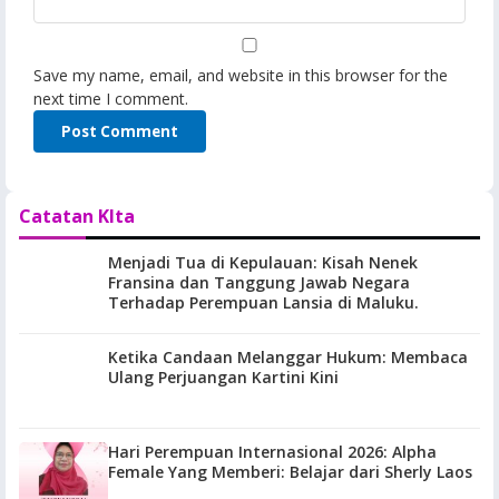
Save my name, email, and website in this browser for the
next time I comment.
Catatan KIta
Menjadi Tua di Kepulauan: Kisah Nenek
Fransina dan Tanggung Jawab Negara
Terhadap Perempuan Lansia di Maluku.
Ketika Candaan Melanggar Hukum: Membaca
Ulang Perjuangan Kartini Kini
Hari Perempuan Internasional 2026: Alpha
Female Yang Memberi: Belajar dari Sherly Laos