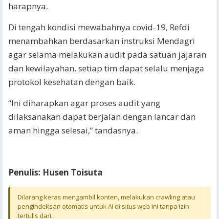
harapnya.
Di tengah kondisi mewabahnya covid-19, Refdi
menambahkan berdasarkan instruksi Mendagri
agar selama melakukan audit pada satuan jajaran
dan kewilayahan, setiap tim dapat selalu menjaga
protokol kesehatan dengan baik.
“Ini diharapkan agar proses audit yang
dilaksanakan dapat berjalan dengan lancar dan
aman hingga selesai,” tandasnya.
Penulis: Husen Toisuta
Dilarang keras mengambil konten, melakukan crawling atau
pengindeksan otomatis untuk AI di situs web ini tanpa izin
tertulis dari.