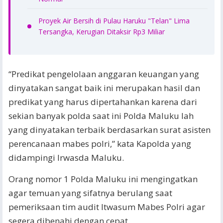
Proyek Air Bersih di Pulau Haruku "Telan" Lima
Tersangka, Kerugian Ditaksir Rp3 Miliar
“Predikat pengelolaan anggaran keuangan yang
dinyatakan sangat baik ini merupakan hasil dan
predikat yang harus dipertahankan karena dari
sekian banyak polda saat ini Polda Maluku lah
yang dinyatakan terbaik berdasarkan surat asisten
perencanaan mabes polri,” kata Kapolda yang
didampingi Irwasda Maluku.
Orang nomor 1 Polda Maluku ini mengingatkan
agar temuan yang sifatnya berulang saat
pemeriksaan tim audit Itwasum Mabes Polri agar
segera dibenahi dengan cepat.