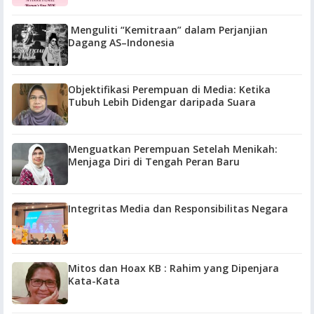
Menguliti “Kemitraan” dalam Perjanjian
Dagang AS–Indonesia
Objektifikasi Perempuan di Media: Ketika
Tubuh Lebih Didengar daripada Suara
Menguatkan Perempuan Setelah Menikah:
Menjaga Diri di Tengah Peran Baru
Integritas Media dan Responsibilitas Negara
Mitos dan Hoax KB : Rahim yang Dipenjara
Kata-Kata