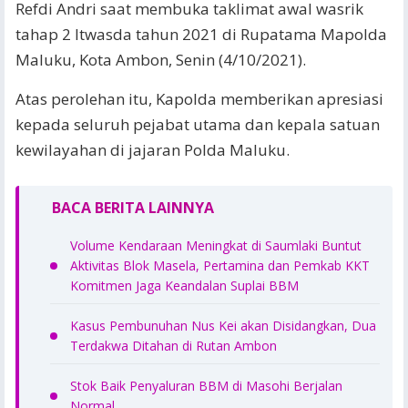
Refdi Andri saat membuka taklimat awal wasrik
tahap 2 Itwasda tahun 2021 di Rupatama Mapolda
Maluku, Kota Ambon, Senin (4/10/2021).
Atas perolehan itu, Kapolda memberikan apresiasi
kepada seluruh pejabat utama dan kepala satuan
kewilayahan di jajaran Polda Maluku.
BACA BERITA LAINNYA
Volume Kendaraan Meningkat di Saumlaki Buntut
Aktivitas Blok Masela, Pertamina dan Pemkab KKT
Komitmen Jaga Keandalan Suplai BBM
Kasus Pembunuhan Nus Kei akan Disidangkan, Dua
Terdakwa Ditahan di Rutan Ambon
Stok Baik Penyaluran BBM di Masohi Berjalan
Normal