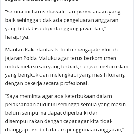
“Semua ini harus diawali dari perencanaan yang
baik sehingga tidak ada pengeluaran anggaran
yang tidak bisa dipertanggung jawabkan,”
harapnya.
Mantan Kakorlantas Polri itu mengajak seluruh
jajaran Polda Maluku agar terus berkomitmen
untuk melakukan yang terbaik, dengan meluruskan
yang bengkok dan melengkapi yang masih kurang
dengan bekerja secara profesional.
“Saya meminta agar ada keterbukaan dalam
pelaksanaan audit ini sehingga semua yang masih
belum sempurna dapat diperbaiki dan
disempurnakan dengan cepat agar kita tidak
dianggap ceroboh dalam penggunaan anggaran,”