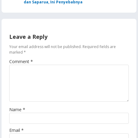
dan Saparua, Ini Penyebabnya
Leave a Reply
Your email address will not be published.
Required fields are
marked
*
Comment
*
Name
*
Email
*